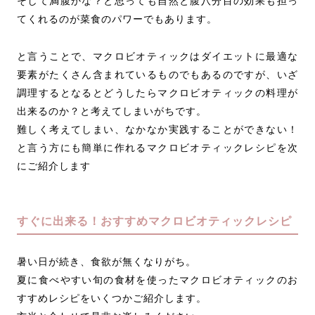
そして満腹かな？と思っても自然と腹八分目の効果も担っ
てくれるのが菜食のパワーでもあります。
と言うことで、マクロビオティックはダイエットに最適な
要素がたくさん含まれているものでもあるのですが、いざ
調理するとなるとどうしたらマクロビオティックの料理が
出来るのか？と考えてしまいがちです。
難しく考えてしまい、なかなか実践することができない！
と言う方にも簡単に作れるマクロビオティックレシピを次
にご紹介します
すぐに出来る！おすすめマクロビオティックレシピ
暑い日が続き、食欲が無くなりがち。
夏に食べやすい旬の食材を使ったマクロビオティックのお
すすめレシピをいくつかご紹介します。