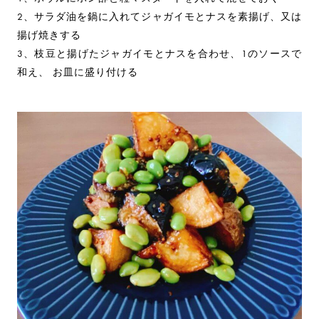
2、サラダ油を鍋に入れてジャガイモとナスを素揚げ、又は
揚げ焼きする
3、枝豆と揚げたジャガイモとナスを合わせ、1のソースで
和え、 お皿に盛り付ける