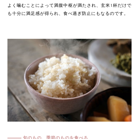
よく噛むことによって満腹中枢が満たされ、玄米1杯だけで
も十分に満足感が得られ、食べ過ぎ防止にもなるのです。
旬のもの、季節のものを食べる