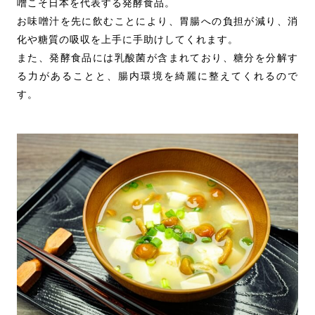
噌こそ日本を代表する発酵食品。
お味噌汁を先に飲むことにより、胃腸への負担が減り、消
化や糖質の吸収を上手に手助けしてくれます。
また、発酵食品には乳酸菌が含まれており、糖分を分解す
る力があることと、腸内環境を綺麗に整えてくれるので
す。