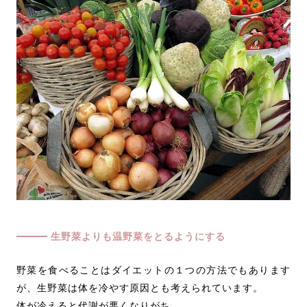
生野菜よりも温野菜をとるようにする
野菜を食べることはダイエットの１つの方法でもあります
が、生野菜は体を冷やす原因とも考えられています。
体が冷えると代謝が悪くなりがち。