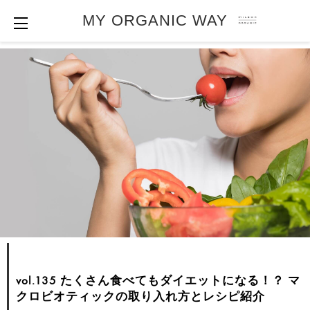
MY ORGANIC WAY
vol.135 たくさん食べてもダイエットになる！？
マ
クロビオティックの取り入れ方とレシピ紹介