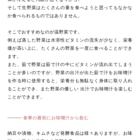
そして生野菜はたくさんの量を食べようと思ってもなかな
か食べられるものではありません。
そこでおすすめなのが温野菜です。
例えば蒸した野菜は水溶性ビタミンの流失が少なく、栄養
価が高い上に、たくさんの野菜を一度に食べることができ
ます。
また、茹で野菜は茹で汁の中にビタミンが流れ出てしまう
ことが多いのですが、野菜の出汁が出た茹で汁をお味噌汁
を作る時に使用すると、栄養分も無駄なく身体に取り入れ
ることができ、また野菜の優しい 出汁でお味噌汁を楽しむ
ことができます。
食事の最初にお味噌汁から飲む
納豆や漬物、キムチなど発酵食品は様々ありますが、お味