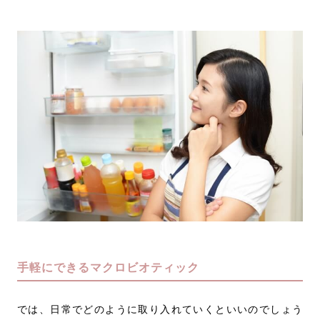
手軽にできるマクロビオティック
では、日常でどのように取り入れていくといいのでしょう