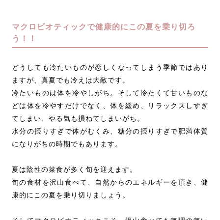
マクロビオティックで健康的にこの夏を乗り切ろ
う！！
どうしても冷たいものが恋しくなってしまう季節ではあり
ますが、真夏でも冷えは大敵です。
冷たいものは体を冷やしがち。そして冷たくて甘いものな
どは体を冷やすだけでなく、体を緩め、リラックスしすぎ
てしまい、やる気も損ねてしまいがち。
水分の摂りすぎで体がむくみ、糖分の摂りすぎで肥満体質
になりがちの時期でもあります。
夏は陰性の菜食が多く旬を迎えます。
旬の食材を沢山食べて、自然からのエネルギーを頂き、健
康的にこの夏を乗り切りましょう。