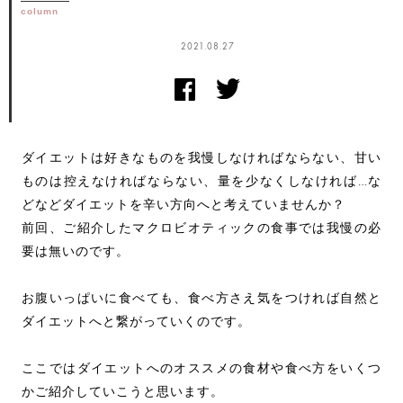
column
2021.08.27
ダイエットは好きなものを我慢しなければならない、甘い
ものは控えなければならない、量を少なくしなければ…な
どなどダイエットを辛い方向へと考えていませんか？
前回、ご紹介したマクロビオティックの食事では我慢の必
要は無いのです。
お腹いっぱいに食べても、食べ方さえ気をつければ自然と
ダイエットへと繋がっていくのです。
ここではダイエットへのオススメの食材や食べ方をいくつ
かご紹介していこうと思います。