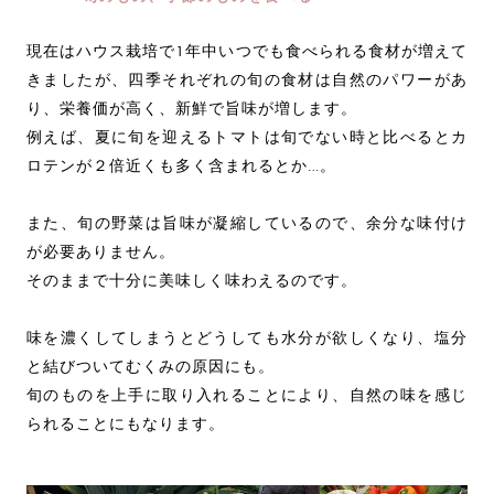
現在はハウス栽培で1年中いつでも食べられる食材が増えて
きましたが、四季それぞれの旬の食材は自然のパワーがあ
り、栄養価が高く、新鮮で旨味が増します。
例えば、夏に旬を迎えるトマトは旬でない時と比べるとカ
ロテンが２倍近くも多く含まれるとか…。
また、旬の野菜は旨味が凝縮しているので、余分な味付け
が必要ありません。
そのままで十分に美味しく味わえるのです。
味を濃くしてしまうとどうしても水分が欲しくなり、塩分
と結びついてむくみの原因にも。
旬のものを上手に取り入れることにより、自然の味を感じ
られることにもなります。