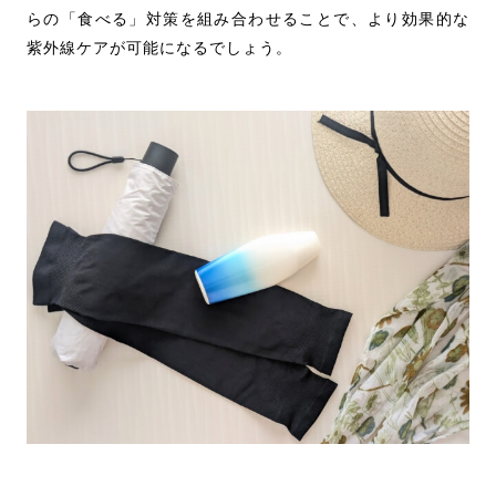
らの「食べる」対策を組み合わせることで、より効果的な
紫外線ケアが可能になるでしょう。