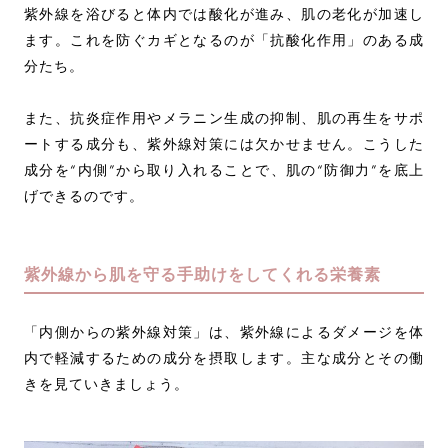
紫外線を浴びると体内では酸化が進み、肌の老化が加速し
ます。これを防ぐカギとなるのが「抗酸化作用」のある成
分たち。
また、抗炎症作用やメラニン生成の抑制、肌の再生をサポ
ートする成分も、紫外線対策には欠かせません。こうした
成分を“内側”から取り入れることで、肌の“防御力”を底上
げできるのです。
紫外線から肌を守る手助けをしてくれる栄養素
「内側からの紫外線対策」は、紫外線によるダメージを体
内で軽減するための成分を摂取します。主な成分とその働
きを見ていきましょう。