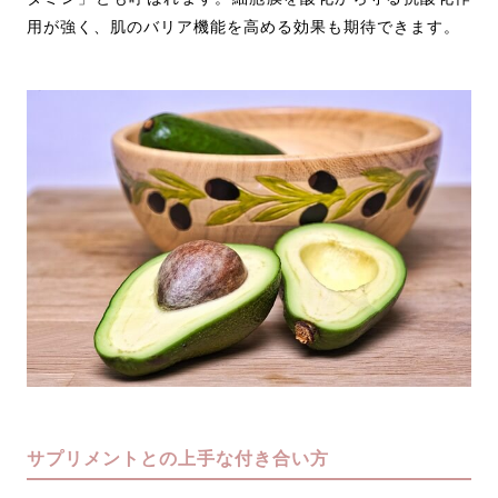
用が強く、肌のバリア機能を高める効果も期待できます。
サプリメントとの上手な付き合い方