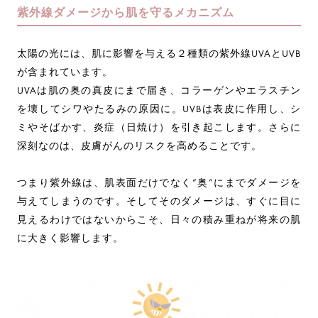
紫外線ダメージから肌を守るメカニズム
太陽の光には、肌に影響を与える２種類の紫外線UVAとUVB
が含まれています。
UVAは肌の奥の真皮にまで届き、コラーゲンやエラスチン
を壊してシワやたるみの原因に。UVBは表皮に作用し、シ
ミやそばかす、炎症（日焼け）を引き起こします。さらに
深刻なのは、皮膚がんのリスクを高めることです。
つまり紫外線は、肌表面だけでなく“奥”にまでダメージを
与えてしまうのです。そしてそのダメージは、すぐに目に
見えるわけではないからこそ、日々の積み重ねが将来の肌
に大きく影響します。