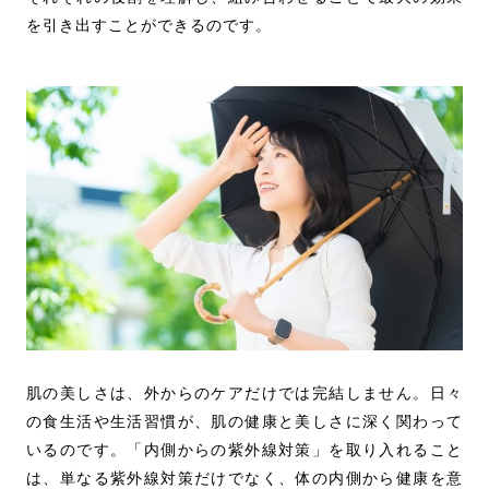
を引き出すことができるのです。
肌の美しさは、外からのケアだけでは完結しません。日々
の食生活や生活習慣が、肌の健康と美しさに深く関わって
いるのです。「内側からの紫外線対策」を取り入れること
は、単なる紫外線対策だけでなく、体の内側から健康を意