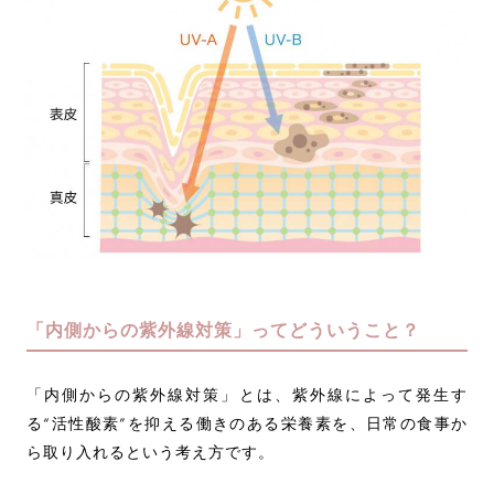
「内側からの紫外線対策」ってどういうこと？
「内側からの紫外線対策」とは、紫外線によって発生す
る“活性酸素”を抑える働きのある栄養素を、日常の食事か
ら取り入れるという考え方です。