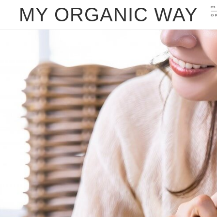
MY ORGANIC WAY