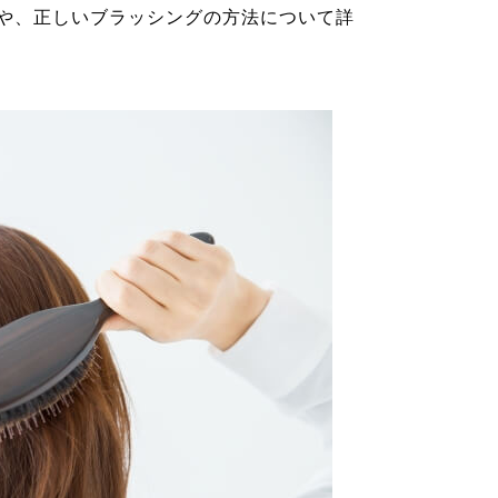
や、正しいブラッシングの方法について詳