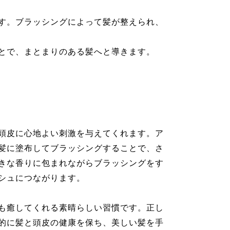
す。ブラッシングによって髪が整えられ、
とで、まとまりのある髪へと導きます。
頭皮に心地よい刺激を与えてくれます。ア
髪に塗布してブラッシングすることで、さ
きな香りに包まれながらブラッシングをす
シュにつながります。
も癒してくれる素晴らしい習慣です。正し
的に髪と頭皮の健康を保ち、美しい髪を手