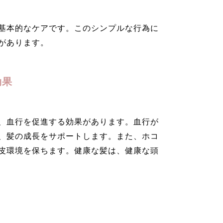
基本的なケアです。このシンプルな行為に
があります。
効果
、血行を促進する効果があります。血行が
、髪の成長をサポートします。また、ホコ
皮環境を保ちます。健康な髪は、健康な頭