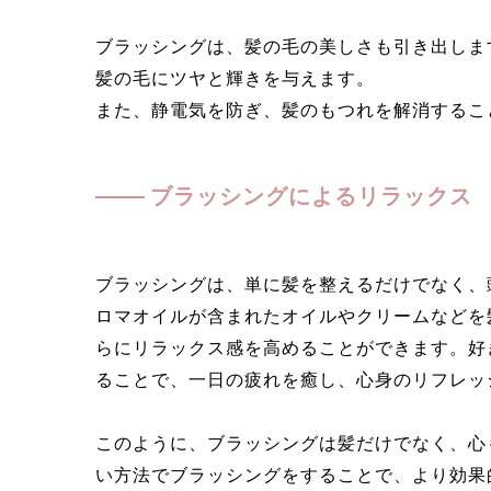
ブラッシングは、髪の毛の美しさも引き出しま
髪の毛にツヤと輝きを与えます。
また、静電気を防ぎ、髪のもつれを解消するこ
ブラッシングによるリラックス
ブラッシングは、単に髪を整えるだけでなく、
ロマオイルが含まれたオイルやクリームなどを
らにリラックス感を高めることができます。好
ることで、一日の疲れを癒し、心身のリフレッ
このように、ブラッシングは髪だけでなく、心
い方法でブラッシングをすることで、より効果