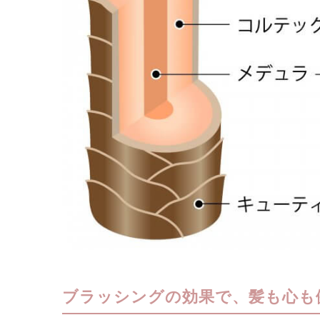
ブラッシングの効果で、髪も心も