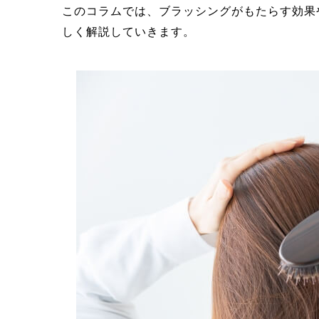
このコラムでは、ブラッシングがもたらす効果
しく解説していきます。