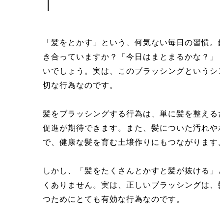
「髪をとかす」という、何気ない毎日の習慣。
き合っていますか？「今日はまとまるかな？」
いでしょう。実は、このブラッシングというシ
切な行為なのです。
髪をブラッシングする行為は、単に髪を整える
促進が期待できます。また、髪についた汚れや
で、健康な髪を育む土壌作りにもつながります
しかし、「髪をたくさんとかすと髪が抜ける」
くありません。実は、正しいブラッシングは、
つためにとても有効な行為なのです。