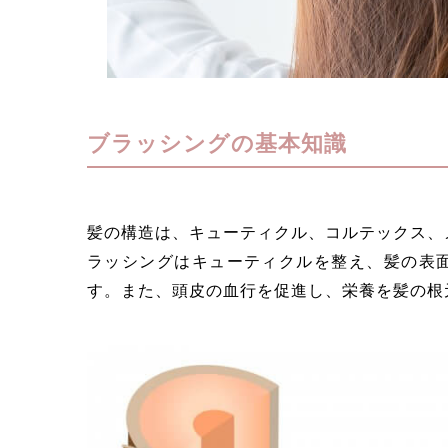
ブラッシングの基本知識
髪の構造は、キューティクル、コルテックス、
ラッシングはキューティクルを整え、髪の表
す。また、頭皮の血行を促進し、栄養を髪の根