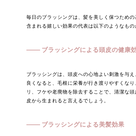
毎日のブラッシングは、髪を美しく保つための
含まれる嬉しい効果の代表は以下のようなもの
ブラッシングによる頭皮の健康
ブラッシングは、頭皮への心地よい刺激を与え
良くなると、毛根に栄養が行き渡りやすくなり
リ、フケや老廃物を除去することで、清潔な頭
皮から生まれると言えるでしょう。
ブラッシングによる美髪効果