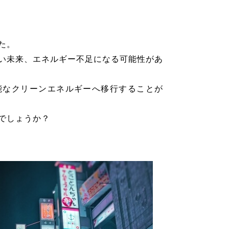
た。
い未来、エネルギー不足になる可能性があ
能なクリーンエネルギーへ移行することが
でしょうか？