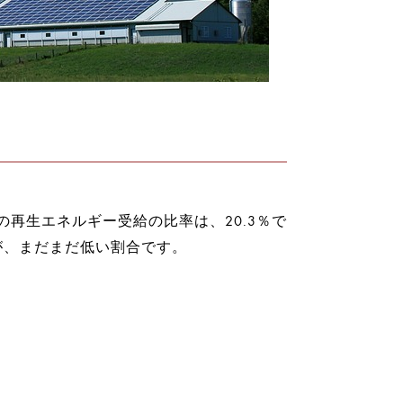
の再生エネルギー受給の比率は、20.3％で
すが、まだまだ低い割合です。