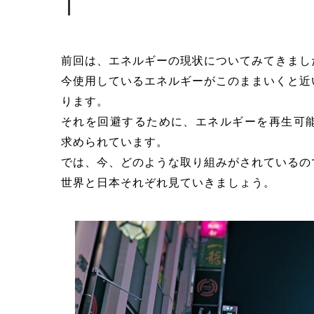
前回は、エネルギーの現状についてみてきまし
今使用しているエネルギーがこのままいくと近
ります。
それを回避するために、エネルギーを再生可
求められています。
では、今、どのような取り組みがされているの
世界と日本それぞれ見ていきましょう。