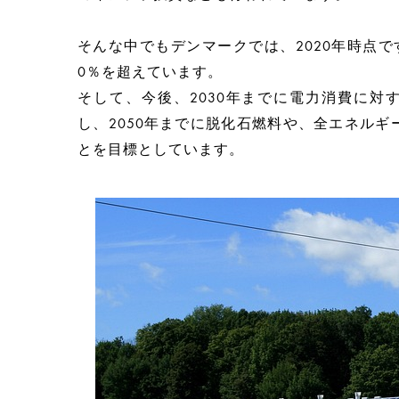
そんな中でもデンマークでは、2020年時点
0％を超えています。
そして、今後、2030年までに電力消費に対
し、2050年までに脱化石燃料や、全エネル
とを目標としています。