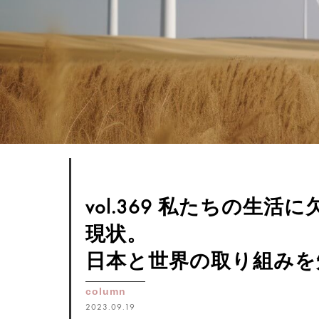
vol.369 私たちの生
現状。
日本と世界の取り組みを
column
2023.09.19