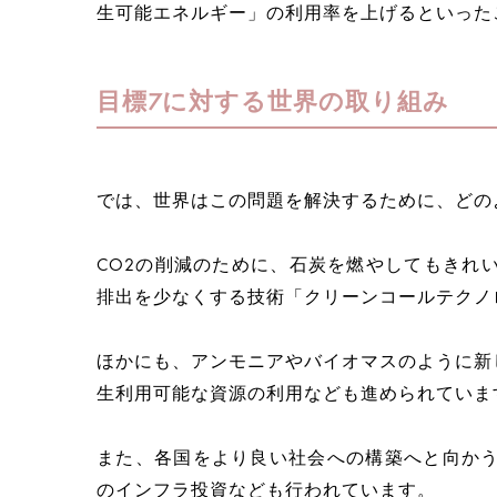
生可能エネルギー」の利用率を上げるといった
目標7に対する世界の取り組み
では、世界はこの問題を解決するために、どの
CO2の削減のために、石炭を燃やしてもきれ
排出を少なくする技術「クリーンコールテクノ
ほかにも、アンモニアやバイオマスのように新
生利用可能な資源の利用なども進められていま
また、各国をより良い社会への構築へと向かう
のインフラ投資なども行われています。