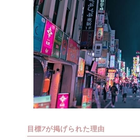
目標7が掲げられた理由