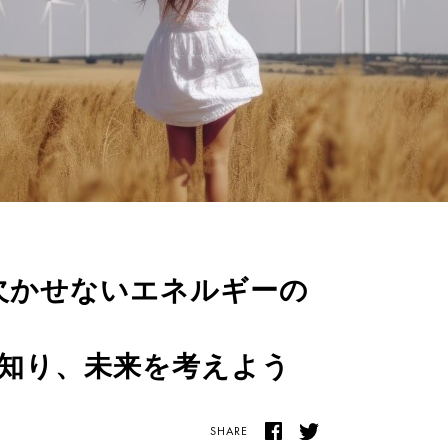
活に欠かせないエネルギーの
知り、未来を考えよう
SHARE