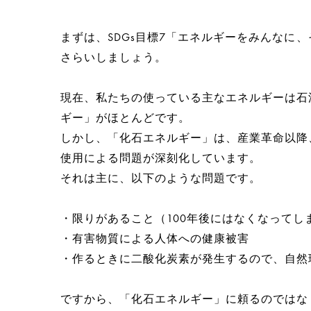
まずは、SDGs目標7「エネルギーをみんなに
さらいしましょう。
現在、私たちの使っている主なエネルギーは石
ギー」がほとんどです。
しかし、「化石エネルギー」は、産業革命以降
使用による問題が深刻化しています。
それは主に、以下のような問題です。
・限りがあること（100年後にはなくなってし
・有害物質による人体への健康被害
・作るときに二酸化炭素が発生するので、自然
ですから、「化石エネルギー」に頼るのではな