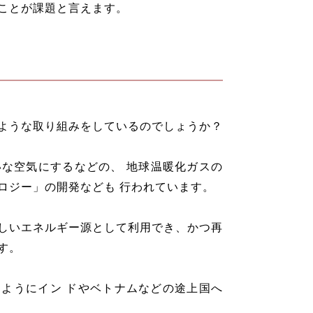
ことが課題と言えます。
ような取り組みをしているのでしょうか？
いな空気にするなどの、 地球温暖化ガスの
ロジー」の開発なども 行われています。
しいエネルギー源として利用でき、かつ再
す。
ようにイン ドやベトナムなどの途上国へ