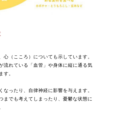
状
、心（こころ）についても示しています。
が流れている「血管」や身体に縦に通る気
ます。
くなったり、自律神経に影響を与えます。
つまでも考えてしまったり、憂鬱な状態に
。