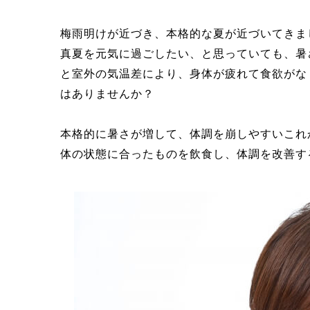
梅雨明けが近づき、本格的な夏が近づいてきま
真夏を元気に過ごしたい、と思っていても、暑
と室外の気温差により、身体が疲れて食欲がな
はありませんか？
本格的に暑さが増して、体調を崩しやすいこれ
体の状態に合ったものを飲食し、体調を改善す