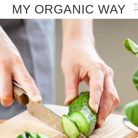
MY ORGANIC WAY