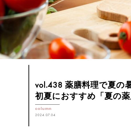
vol.438 薬膳料理で
初夏におすすめ「夏の薬
column
2024.07.04