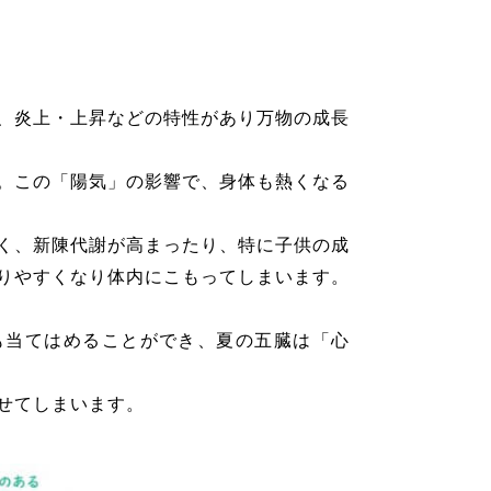
、炎上・上昇などの特性があり万物の成長
。この「陽気」の影響で、身体も熱くなる
く、新陳代謝が高まったり、特に子供の成
りやすくなり体内にこもってしまいます。
も当てはめることができ、夏の五臓は「心
せてしまいます。