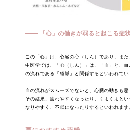
「心」の働きが弱ると起こる症
この「心」は、心臓の心（しん）であり、また
中医学では、「心（しん）」は、「血」と、血
の流れである「経脈」と関係するといわれてい
血の流れがスムーズでないと、心臓の動きも悪
その結果、疲れやすくなったり、くよくよとい
なりやすく、不眠になったりするといわれます