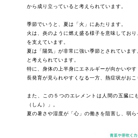
から成り立っていると考えられています。
季節でいうと、夏は「火」にあたります。
火は、炎のように燃え盛る様子を意味しており
を支えています。
夏は「陽気」が非常に強い季節とされています
と考えられています。
特に、身体の上半身にエネルギーが向かいやす
長発育が見られやすくなる一方、熱症状がおこ
また、この５つのエレメントは人間の五臓に
（しん）」。
夏の暑さや湿度が「心」の働きを阻害し、弱ら