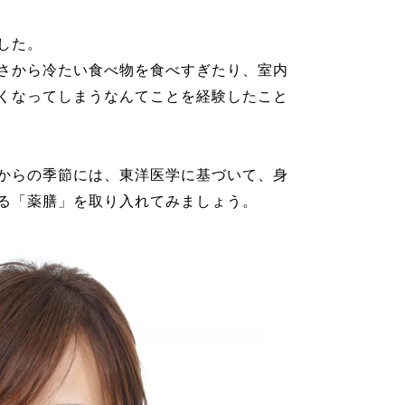
した。
さから冷たい食べ物を食べすぎたり、室内
くなってしまうなんてことを経験したこと
からの季節には、東洋医学に基づいて、身
る「薬膳」を取り入れてみましょう。