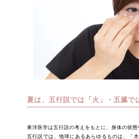
夏は、五行説では「火」・五臓で
東洋医学は五行説の考えをもとに、身体の状態
五行説では、地球にあるあらゆるものは、「木