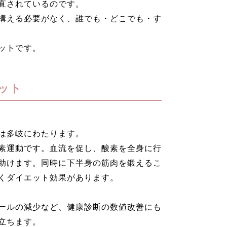
直されているのです。
構える必要がなく、誰でも・どこでも・す
ットです。
ット
は多岐にわたります。
素運動です。血流を促し、酸素を全身に行
助けます。同時に下半身の筋肉を鍛えるこ
くダイエット効果があります。
ールの減少など、健康診断の数値改善にも
立ちます。