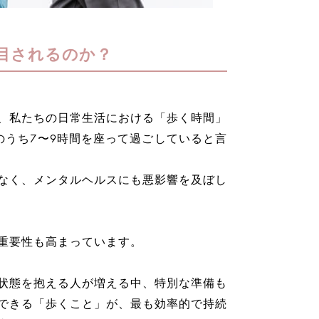
目されるのか？
、私たちの日常生活における「歩く時間」
のうち7〜9時間を座って過ごしていると言
なく、メンタルヘルスにも悪影響を及ぼし
重要性も高まっています。
状態を抱える人が増える中、特別な準備も
できる「歩くこと」が、最も効率的で持続