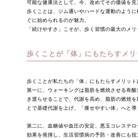
可能な健康法として、今、改めてその価値を見
歩くことは、ジム通いやハードな運動のように
ぐに始められるのが魅力。
「続けやすさ」こそが、歩く習慣の最大のメリ
歩くことが「体」にもたらすメリ
歩くことが私たちの「体」にもたらすメリット
第一に、ウォーキングは脂肪を燃焼させる有酸
き渡らせることで、代謝を高め、脂肪の燃焼を
とで基礎代謝を上げ、「痩せやすい体」へと導
第二に、血糖値や血圧の安定、悪玉コレステロ
効果を発揮し、生活習慣病の予防・改善にも役