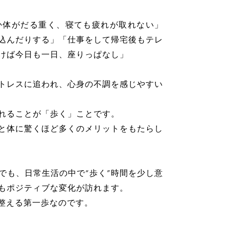
か体がだる重く、寝ても疲れが取れない」
込んだりする」「仕事をして帰宅後もテレ
けば今日も一日、座りっぱなし」
トレスに追われ、心身の不調を感じやすい
れることが「歩く」ことです。
と体に驚くほど多くのメリットをもたらし
でも、日常生活の中で“歩く”時間を少し意
もポジティブな変化が訪れます。
を整える第一歩なのです。