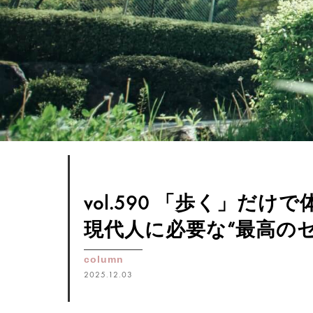
vol.590 「歩く」だけ
現代人に必要な“最高の
column
2025.12.03