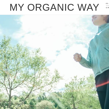
MY ORGANIC WAY