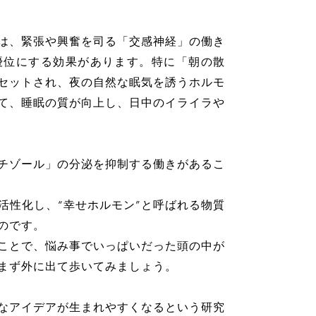
は、緊張や興奮を司る「交感神経」の働き
優位にする効果があります。特に「朝の散
セットされ、夜の自然な眠気を誘うホルモ
て、睡眠の質が向上し、日中のイライラや
チゾール」の分泌を抑制する働きがあるこ
活性化し、“幸せホルモン”と呼ばれる物質
のです。
ことで、悩み事でいっぱいだった頭の中が
まず外に出て歩いてみましょう。
なアイデアが生まれやすくなるという研究