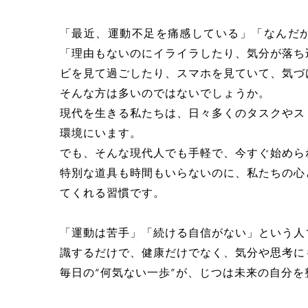
「最近、運動不足を痛感している」「なんだ
「理由もないのにイライラしたり、気分が落ち
ビを見て過ごしたり、スマホを見ていて、気づ
そんな方は多いのではないでしょうか。
現代を生きる私たちは、日々多くのタスクやス
環境にいます。
でも、そんな現代人でも手軽で、今すぐ始めら
特別な道具も時間もいらないのに、私たちの心
てくれる習慣です。
「運動は苦手」「続ける自信がない」という人
識するだけで、健康だけでなく、気分や思考に
毎日の“何気ない一歩”が、じつは未来の自分