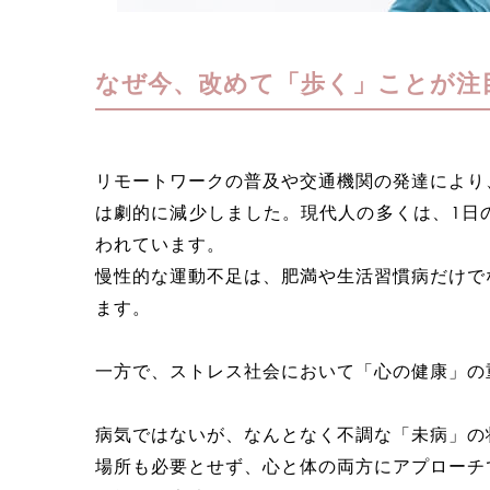
なぜ今、改めて「歩く」ことが注
リモートワークの普及や交通機関の発達により
は劇的に減少しました。現代人の多くは、1日
われています。
慢性的な運動不足は、肥満や生活習慣病だけで
ます。
一方で、ストレス社会において「心の健康」の
病気ではないが、なんとなく不調な「未病」の
場所も必要とせず、心と体の両方にアプローチ