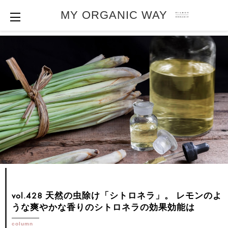
MY ORGANIC WAY
vol.428 天然の虫除け「シトロネラ」。
レモンのよ
うな爽やかな香りのシトロネラの効果効能は
column