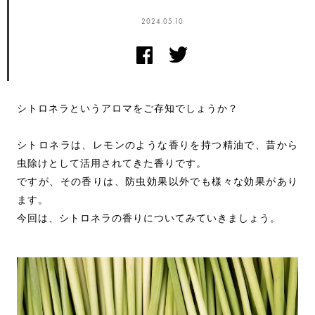
2024.05.10
シトロネラというアロマをご存知でしょうか？
シトロネラは、レモンのような香りを持つ精油で、昔から
虫除けとして活用されてきた香りです。
ですが、その香りは、防虫効果以外でも様々な効果があり
ます。
今回は、シトロネラの香りについてみていきましょう。