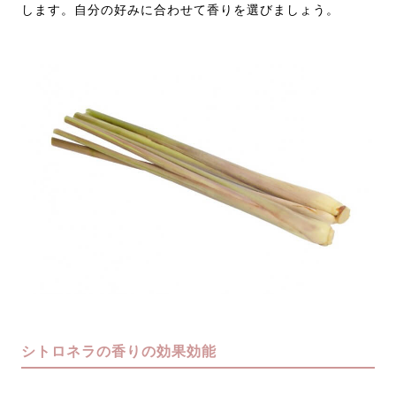
します。自分の好みに合わせて香りを選びましょう。
シトロネラの香りの効果効能