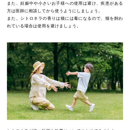
また、妊娠中や小さいお子様への使用は避け、疾患がある
方は医師に相談してから使うようにしましょう。
また、シトロネラの香りは猫には毒になるので、猫を飼わ
れている場合は使用を避けましょう。