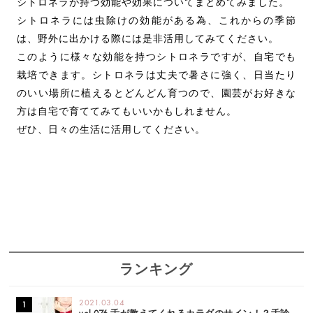
シトロネラが持つ効能や効果についてまとめてみました。
シトロネラには虫除けの効能がある為、これからの季節
は、野外に出かける際には是非活用してみてください。
このように様々な効能を持つシトロネラですが、自宅でも
栽培できます。シトロネラは丈夫で暑さに強く、日当たり
のいい場所に植えるとどんどん育つので、園芸がお好きな
方は自宅で育ててみてもいいかもしれません。
ぜひ、日々の生活に活用してください。
ランキング
2021.03.04