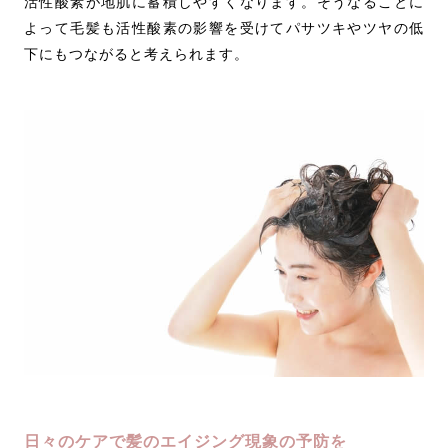
活性酸素が地肌に蓄積しやすくなります。そうなることに
よって毛髪も活性酸素の影響を受けてパサツキやツヤの低
下にもつながると考えられます。
日々のケアで髪のエイジング現象の予防を