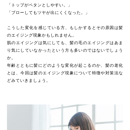
「トップがペタンとしやすい。」
「ブローしてもツヤが出にくくなった。」
こうした変化を感じている方、もしかするとその原因は髪
のエイジング現象かもしれません。
肌のエイジングは気にしても、髪の毛のエイジングはあま
り気にしていなかったという方も多いのではないでしょう
か。
年齢とともに髪にどのような変化が起こるのか、髪の老化
とは、今回は髪のエイジング現象について特徴や対策法な
どみていきましょう。