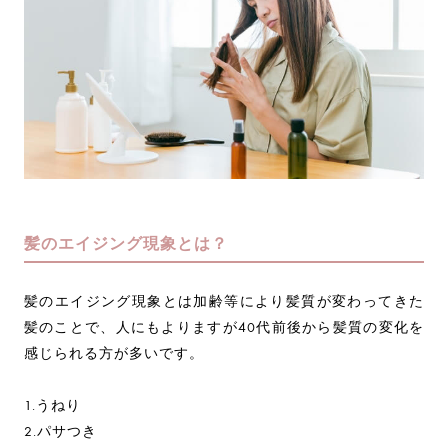
髪のエイジング現象とは？
髪のエイジング現象とは加齢等により髪質が変わってきた
髪のことで、人にもよりますが40代前後から髪質の変化を
感じられる方が多いです。
1.うねり
2.パサつき