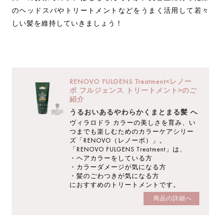
のヘッドスパやトリートメントなどをうまく活用して若々
しい髪を維持していきましょう！
RENOVO FULGENS Treatment<レノー
ボ フルジェンス トリートメント>のご
紹介
うるおいあるやわらかくまとまる髪 へ
ヴィラロドラ カラーの美しさを育み、い
つまでも楽しむためのカラーケアシリー
ズ「RENOVO（レノーボ）」。
「RENOVO FULGENS Treatment」は、
・ヘアカラーをしている方
・カラーダメージが気になる方
・髪のごわつきが気になる方
におすすめのトリートメントです。
商品の詳細へ