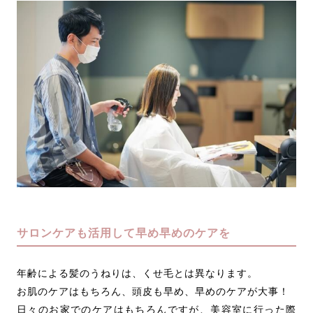
サロンケアも活用して早め早めのケアを
年齢による髪のうねりは、くせ毛とは異なります。
お肌のケアはもちろん、頭皮も早め、早めのケアが大事！
日々のお家でのケアはもちろんですが、美容室に行った際