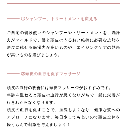
①シャンプー、トリートメントを変える
ご自宅の普段使いのシャンプーやトリートメントを、洗浄
力がマイルドで、髪と頭皮のうるおい維持に必要な皮脂を
適度に残せる保湿力が高いものや、エイジングケアの効果
が高いものを選びましょう。
②頭皮の血行を促すマッサージ
頭皮の血行の改善には頭皮マッサージがおすすめです。
年齢を重ねると頭皮の血行が悪くなりがちで、髪に栄養が
行きわたらなくなります。
頭皮の血行を促すことで、血流もよくなり、健康な髪への
アプローチになります。毎日少しでも良いので頭皮全体を
軽くもんで刺激を与えましょう！