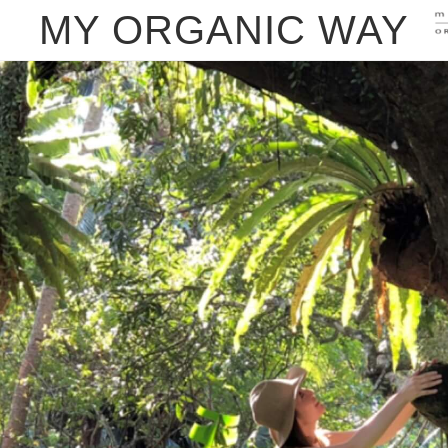
MY ORGANIC WAY