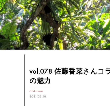
vol.078 佐藤香菜さんコ
の魅力
column
2021.03.10