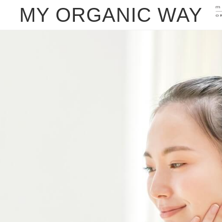
MY ORGANIC WAY