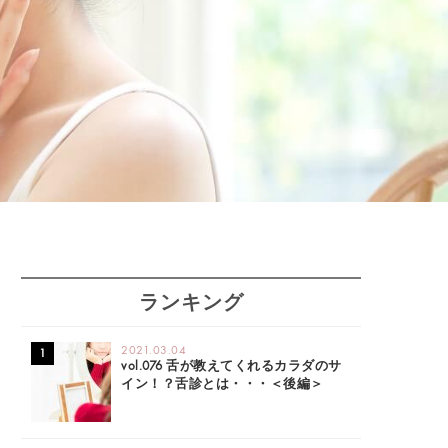
ランキング
2021.03.04
vol.076 舌が教えてくれるカラダのサ
イン！？舌診とは・・・＜後編＞