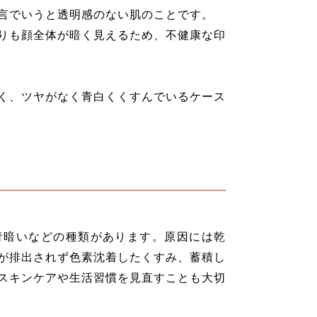
言でいうと透明感のない肌のことです。
りも顔全体が暗く見えるため、不健康な印
く、ツヤがなく青白くくすんでいるケース
青暗いなどの種類があります。原因には乾
が排出されず色素沈着したくすみ、蓄積し
スキンケアや生活習慣を見直すことも大切