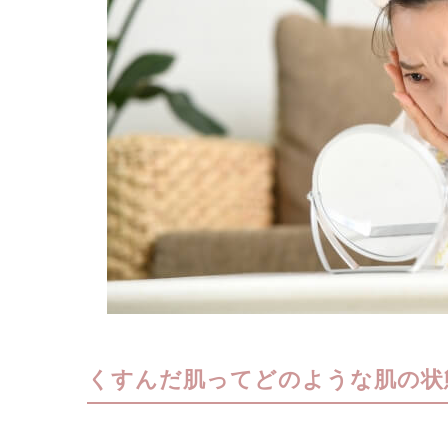
くすんだ肌ってどのような肌の状