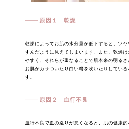
原因１ 乾燥
乾燥によってお肌の水分量が低下すると、ツヤ
すんだように見えてしまいます。また、乾燥は
やすく、それらが重なることで肌本来の明るさ
お肌がカサついたり白い粉を吹いたりしている
す。
原因２ 血行不良
血行不良で血の巡りが悪くなると、肌の健康的