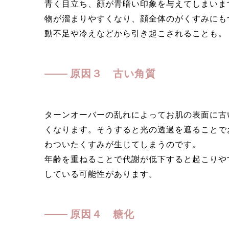
青く目立ち、顔が青暗い印象を与えてしまいま
物が溜まりやすくなり、顔全体のがくすみにも
動不足や冷えなどから引き起こされることも。
原因３ 古い角質
ターンオーバーの乱れによってお肌の表面に古
くなります。そうすると光の透過を遮ることで
わついたくすみが生じてしまうのです。
年齢を重ねることで代謝が低下すると起こりや
している可能性があります。
原因４ 糖化