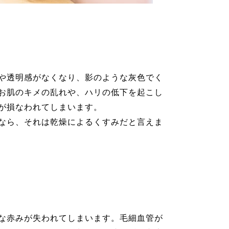
や透明感がなくなり、影のような灰色でく
お肌のキメの乱れや、ハリの低下を起こし
が損なわれてしまいます。
なら、それは乾燥によるくすみだと言えま
な赤みが失われてしまいます。毛細血管が