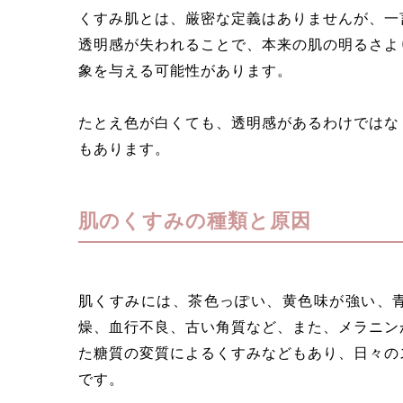
くすみ肌とは、厳密な定義はありませんが、一
透明感が失われることで、本来の肌の明るさよ
象を与える可能性があります。
たとえ色が白くても、透明感があるわけではな
もあります。
肌のくすみの種類と原因
肌くすみには、茶色っぽい、黄色味が強い、
燥、血行不良、古い角質など、また、メラニン
た糖質の変質によるくすみなどもあり、日々の
です。