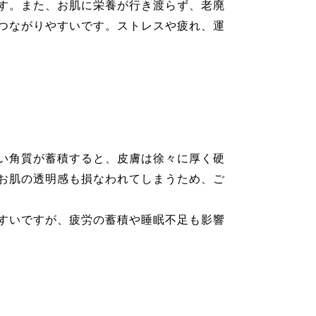
す。また、お肌に栄養が行き渡らず、老廃
つながりやすいです。ストレスや疲れ、運
い角質が蓄積すると、皮膚は徐々に厚く硬
お肌の透明感も損なわれてしまうため、ご
すいですが、疲労の蓄積や睡眠不足も影響