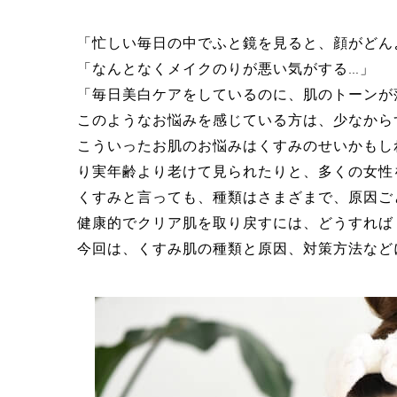
「忙しい毎日の中でふと鏡を見ると、顔がどん
「なんとなくメイクのりが悪い気がする…」
「毎日美白ケアをしているのに、肌のトーンが
このようなお悩みを感じている方は、少なから
こういったお肌のお悩みはくすみのせいかもし
り実年齢より老けて見られたりと、多くの女性
くすみと言っても、種類はさまざまで、原因ご
健康的でクリア肌を取り戻すには、どうすれば
今回は、くすみ肌の種類と原因、対策方法など