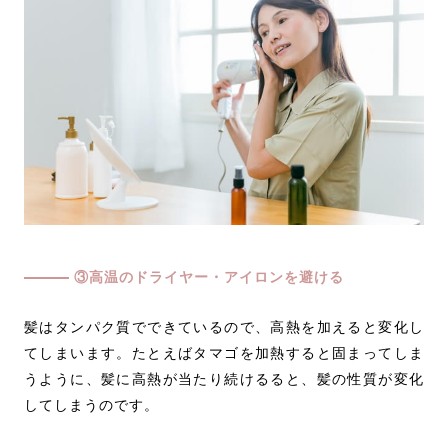
③高温のドライヤー・アイロンを避ける
髪はタンパク質でできているので、高熱を加えると変化し
てしまいます。たとえばタマゴを加熱すると固まってしま
うように、髪に高熱が当たり続けるると、髪の性質が変化
してしまうのです。