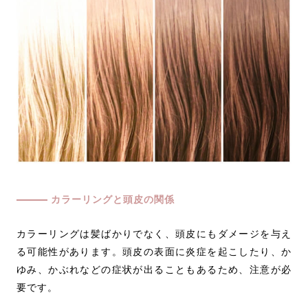
カラーリングと頭皮の関係
カラーリングは髪ばかりでなく、頭皮にもダメージを与え
る可能性があります。頭皮の表面に炎症を起こしたり、か
ゆみ、かぶれなどの症状が出ることもあるため、注意が必
要です。