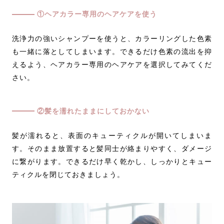
①ヘアカラー専用のヘアケアを使う
洗浄力の強いシャンプーを使うと、カラーリングした色素
も一緒に落としてしまいます。できるだけ色素の流出を抑
えるよう、ヘアカラー専用のヘアケアを選択してみてくだ
さい。
②髪を濡れたままにしておかない
髪が濡れると、表面のキューティクルが開いてしまいま
す。そのまま放置すると髪同士が絡まりやすく、ダメージ
に繋がります。できるだけ早く乾かし、しっかりとキュー
ティクルを閉じておきましょう。