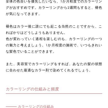
全体の色合いを優先したいなら、1か月程度でのカラーリン
グがおすすめです。カラーリングから2週間もすると、褪色
が気になってきます。
褪色はカラー後に誰にでも起こる当然のことですから、こ
ればかりはどうしようもありません。
色が変わっていく過程を楽しむのも、カラーリングの一つ
の魅力と考えましょう。1か月程度の施術で、いつもきれい
な髪色でいることができます。
また、美容室でカラーリングをすれば、あなたの髪の状態
に合わせた最適なカラー剤で染めてくれるでしょう。
カラーリングの仕組みと頻度
カラーリングの仕組み