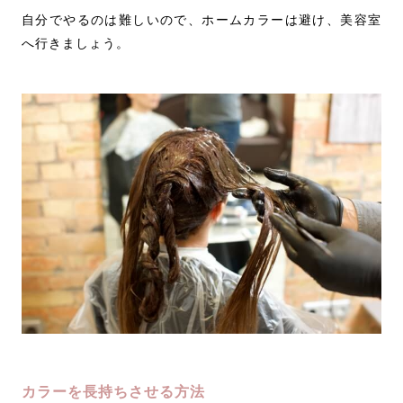
自分でやるのは難しいので、ホームカラーは避け、美容室
へ行きましょう。
カラーを長持ちさせる方法