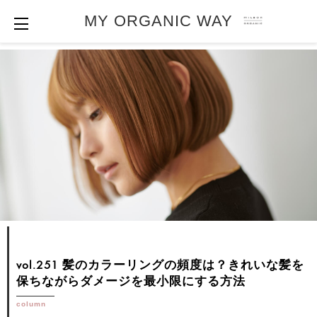
MY ORGANIC WAY
vol.251 髪のカラーリングの頻度は？きれいな髪を
保ちながらダメージを最小限にする方法
column