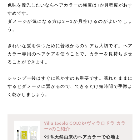
色味を優先したいならヘアカラーの頻度は1か月程度がおす
すめです。
ダメージが気になる方は2～3か月空けるのがよいでしょ
う。
きれいな髪を保つために普段からのケアも大切です。ヘア
カラー専用のヘアケアを使うことで、カラーを長持ちさせ
ることができます。
シャンプー後はすぐに乾かすのも重要です。濡れたままに
するとダメージに繋がるので、できるだけ短時間で手際よ
く乾かしましょう。
Villa Lodola COLOR<ヴィラロドラ カラ
ー>のご紹介
92％天然由来のヘアカラーで心地よ