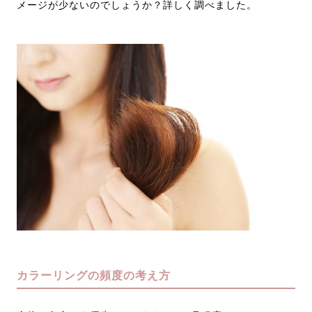
メージが少ないのでしょうか？詳しく調べました。
カラーリングの頻度の考え方