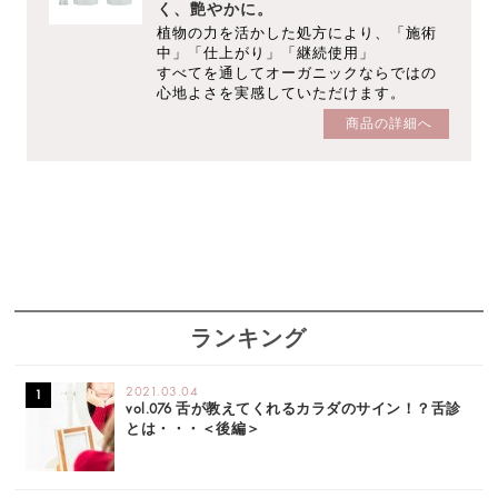
く、艶やかに。
植物の力を活かした処方により、「施術
中」「仕上がり」「継続使用」
すべてを通してオーガニックならではの
心地よさを実感していただけます。
商品の詳細へ
ランキング
2021.03.04
vol.076 舌が教えてくれるカラダのサイン！？舌診
とは・・・＜後編＞