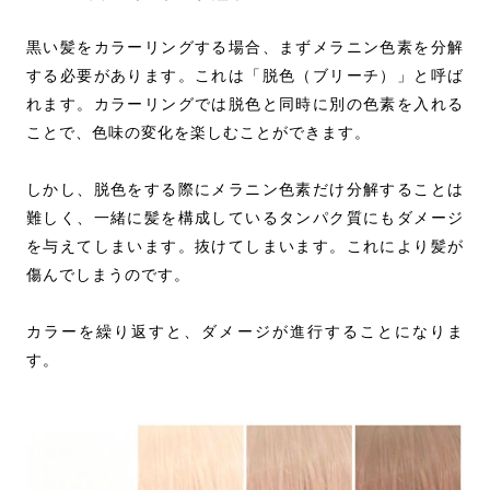
黒い髪をカラーリングする場合、まずメラニン色素を分解
する必要があります。これは「脱色（ブリーチ）」と呼ば
れます。カラーリングでは脱色と同時に別の色素を入れる
ことで、色味の変化を楽しむことができます。
しかし、脱色をする際にメラニン色素だけ分解することは
難しく、一緒に髪を構成しているタンパク質にもダメージ
を与えてしまいます。抜けてしまいます。これにより髪が
傷んでしまうのです。
カラーを繰り返すと、ダメージが進行することになりま
す。