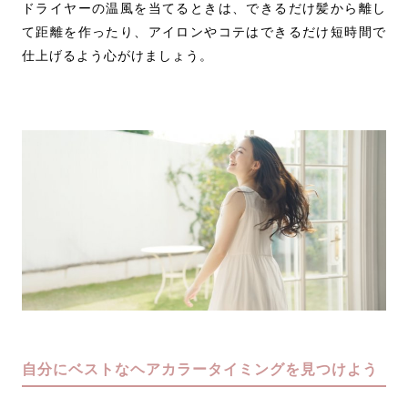
ドライヤーの温風を当てるときは、できるだけ髪から離し
て距離を作ったり、アイロンやコテはできるだけ短時間で
仕上げるよう心がけましょう。
自分にベストなヘアカラータイミングを見つけよう