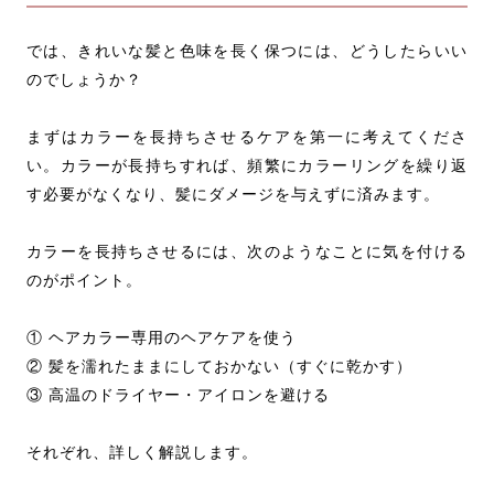
では、きれいな髪と色味を長く保つには、どうしたらいい
のでしょうか？
まずはカラーを長持ちさせるケアを第一に考えてくださ
い。カラーが長持ちすれば、頻繁にカラーリングを繰り返
す必要がなくなり、髪にダメージを与えずに済みます。
カラーを長持ちさせるには、次のようなことに気を付ける
のがポイント。
① ヘアカラー専用のヘアケアを使う
② 髪を濡れたままにしておかない（すぐに乾かす）
③ 高温のドライヤー・アイロンを避ける
それぞれ、詳しく解説します。