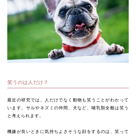
笑うのは人だけ？
最近の研究では、人だけでなく動物も笑うことがわかって
います。サルやネズミの仲間、犬など、哺乳類全般は笑う
と考えられます。
機嫌が良いときに気持ちよさそうな顔をするのは、笑って