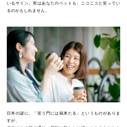
いるサイン。実はあなたのペットも、ニコニコと笑ってい
るのかもしれません。
日本の諺に、「笑う門には福来たる」というものがありま
すが、