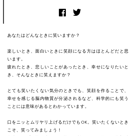
あなたはどんなときに笑いますか？
楽しいとき、面白いときに笑顔になる方はほとんどだと思
います。
疲れたとき、悲しいことがあったとき、幸せになりたいと
き、そんなときに笑えますか？
とても笑いたくない気分のときでも、笑顔を作ることで、
幸せを感じる脳内物質が分泌されるなど、科学的にも笑う
ことには意味があるとわかっています。
口をニッとムリヤリ上げるだけでもOK。笑いたくないとき
こそ、笑ってみましょう！