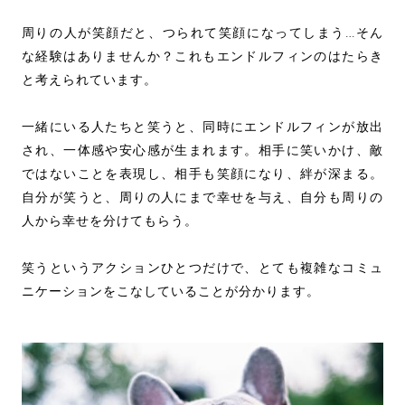
周りの人が笑顔だと、つられて笑顔になってしまう…そん
な経験はありませんか？これもエンドルフィンのはたらき
と考えられています。
一緒にいる人たちと笑うと、同時にエンドルフィンが放出
され、一体感や安心感が生まれます。相手に笑いかけ、敵
ではないことを表現し、相手も笑顔になり、絆が深まる。
自分が笑うと、周りの人にまで幸せを与え、自分も周りの
人から幸せを分けてもらう。
笑うというアクションひとつだけで、とても複雑なコミュ
ニケーションをこなしていることが分かります。