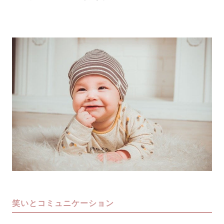
笑いとコミュニケーション