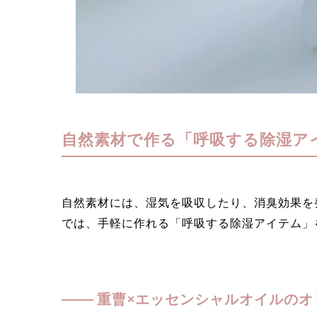
自然素材で作る「呼吸する除湿ア
自然素材には、湿気を吸収したり、消臭効果を
では、手軽に作れる「呼吸する除湿アイテム」
重曹×エッセンシャルオイルのオ