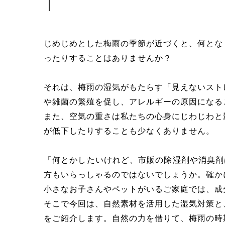
じめじめとした梅雨の季節が近づくと、何とな
ったりすることはありませんか？
それは、梅雨の湿気がもたらす「見えないスト
や雑菌の繁殖を促し、アレルギーの原因になる
また、空気の重さは私たちの心身にじわじわと
が低下したりすることも少なくありません。
「何とかしたいけれど、市販の除湿剤や消臭剤
方もいらっしゃるのではないでしょうか。確か
小さなお子さんやペットがいるご家庭では、成
そこで今回は、自然素材を活用した湿気対策と
をご紹介します。自然の力を借りて、梅雨の時