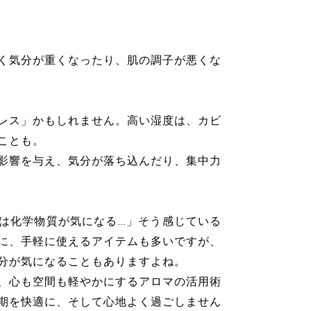
く気分が重くなったり、肌の調子が悪くな
レス」かもしれません。高い湿度は、カビ
ことも。
影響を与え、気分が落ち込んだり、集中力
は化学物質が気になる…」そう感じている
に、手軽に使えるアイテムも多いですが、
分が気になることもありますよね。
、心も空間も軽やかにするアロマの活用術
期を快適に、そして心地よく過ごしません