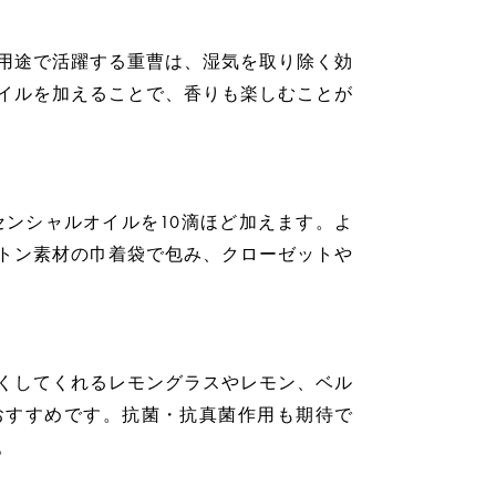
用途で活躍する重曹は、湿気を取り除く効
イルを加えることで、香りも楽しむことが
センシャルオイルを10滴ほど加えます。よ
トン素材の巾着袋で包み、クローゼットや
くしてくれるレモングラスやレモン、ベル
おすすめです。抗菌・抗真菌作用も期待で
。