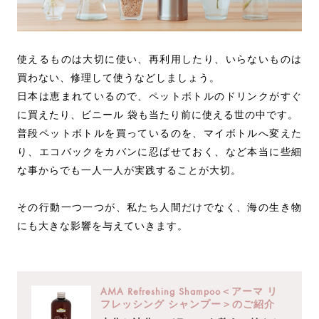
使えるものは大切に使い、再利用したり、いらないものは
買わない、修理して使うなどしましょう。
日本は恵まれているので、ペットボトルのドリンクがすぐ
に買えたり、ビニール 袋も当たり前に使える世の中です。
普段ペットボトルを買っているのを、マイボトルへ変えた
り、エコバックをカバンに忍ばせておく、など本当に些細
な事からでも一人一人が実践することが大切。
その行動一つ一つが、私たち人間だけでなく、海の生き物
にも大きな影響を与えていきます。
AMA Refreshing Shampoo＜アーマ リ
フレッシング シャンプー＞のご紹介