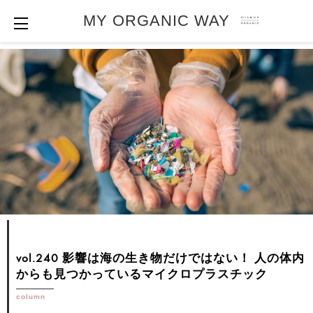
MY ORGANIC WAY
vol.240 影響は海の生き物だけではない！
人の体内
からも見つかっているマイクロプラスチック
column