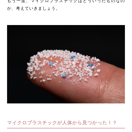
もう一度、マイクロプラスチックはどういったものなの
か、考えていきましょう。
マイクロプラスチックが人体から見つかった！？