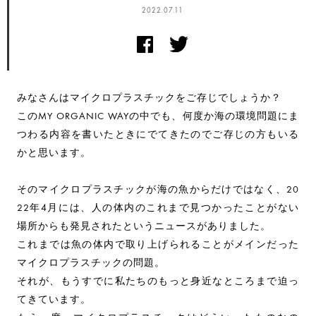
2022.07.11
みなさんはマイクロプラスチックをご存じでしょうか？
このMY ORGANIC WAYの中でも、何度か海の環境問題にま
つわる内容を書いたときにでてきたのでご存じの方もいる
かと思います。
そのマイクロプラスチックが海の魚からだけではなく、20
22年4月には、人の体内のこれまで見つかったことがない
場所からも発見されたというニュースがありました。
これまでは魚の体内で取り上げられることがメインだった
マイクロプラスチックの問題。
それが、もうすでに私たちのもっと身近なところまで迫っ
てきています。