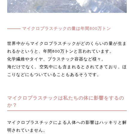
マイクロプラスチックの量は年間800万トン
世界中からマイクロプラスチックがどのくらいの量が生ま
れるかというと、年間800万トンと言われています。
化学繊維やタイヤ、プラスチック容器など様々。
海だけでなく、空気中にも含まれるとされてきており、ほ
こりなどにもついていることもあるそうです。
マイクロプラスチックは私たちの体に影響をするの
か？
マイクロプラスチックによる人体への影響はハッキリと解
明されていません。