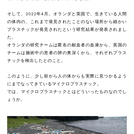
そして、2022年4月。オランダと英国で、生きている人間
の体内の、これまで発見されたことのない場所から細かい
プラスチックが発見されたという研究結果が発表されまし
た。
オランダの研究チームは匿名の献血者の血液から、英国の
チームは施術中の患者の肺の奥深くから、それぞれプラス
チックを検出したとのこと。
このように、少し前から人の体からも実際に見つかるよう
にまでなってきているマイクロプラスチック。
では、マイクロプラスチックとはどういったものなのでし
ょうか。