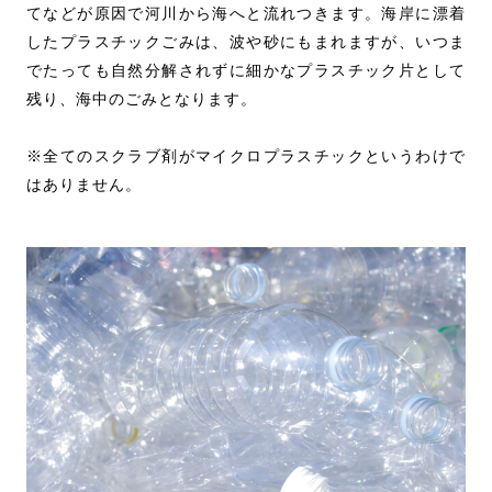
てなどが原因で河川から海へと流れつきます。海岸に漂着
したプラスチックごみは、波や砂にもまれますが、いつま
でたっても自然分解されずに細かなプラスチック片として
残り、海中のごみとなります。
※全てのスクラブ剤がマイクロプラスチックというわけで
はありません。