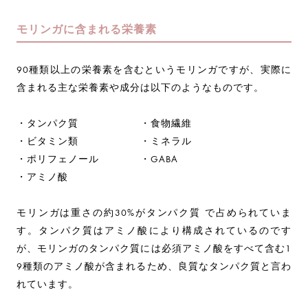
モリンガに含まれる栄養素
90種類以上の栄養素を含むというモリンガですが、実際に
含まれる主な栄養素や成分は以下のようなものです。
・タンパク質 ・食物繊維
・ビタミン類 ・ミネラル
・ポリフェノール ・GABA
・アミノ酸
モリンガは重さの約30%がタンパク質 で占められていま
す。タンパク質はアミノ酸により構成されているのです
が、モリンガのタンパク質には必須アミノ酸をすべて含む1
9種類のアミノ酸が含まれるため、良質なタンパク質と言わ
れています。