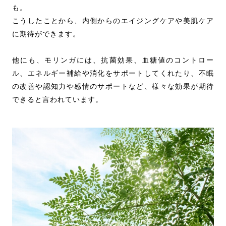
も。
こうしたことから、内側からのエイジングケアや美肌ケア
に期待ができます。
他にも、モリンガには、抗菌効果、血糖値のコントロー
ル、エネルギー補給や消化をサポートしてくれたり、不眠
の改善や認知力や感情のサポートなど、様々な効果が期待
できると言われています。