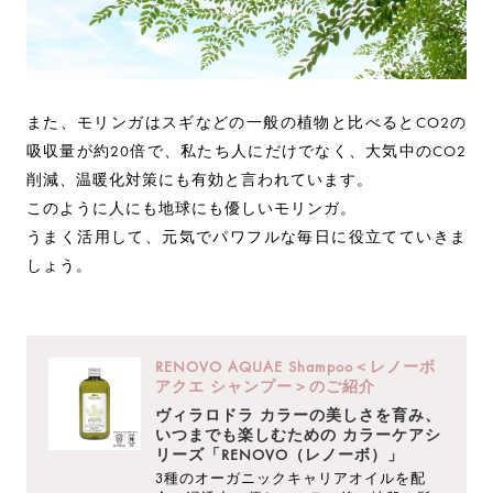
また、モリンガはスギなどの一般の植物と比べるとCO2の
吸収量が約20倍で、私たち人にだけでなく、大気中のCO2
削減、温暖化対策にも有効と言われています。
このように人にも地球にも優しいモリンガ。
うまく活用して、元気でパワフルな毎日に役立てていきま
しょう。
RENOVO AQUAE Shampoo＜レノーボ
アクエ シャンプー＞のご紹介
ヴィラロドラ カラーの美しさを育み、
いつまでも楽しむための カラーケアシ
リーズ「RENOVO（レノーボ）」
3種のオーガニックキャリアオイルを配