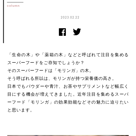
column
2023.02.22
「生命の木」や「薬箱の木」などと呼ばれて注目を集める
スーパーフードをご存知でしょうか？
そのスーパーフードは「モリンガ」の木。
そう呼ばれる所以は、モリンガが持つ栄養価の高さ。
日本でもパウダーや青汁、お茶やサプリメントなど幅広く
目にする機会が増えてきました。近年注目を集めるスーパ
ーフード「モリンガ」の効果効能などその魅力に迫りたい
と思います。