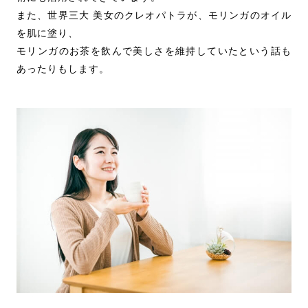
また、世界三大 美女のクレオパトラが、モリンガのオイル
を肌に塗り、
モリンガのお茶を飲んで美しさを維持していたという話も
あったりもします。