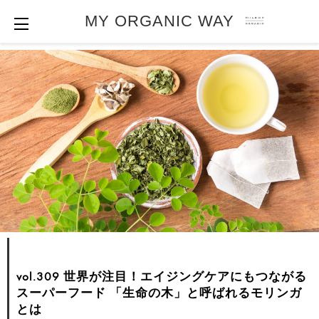
MY ORGANIC WAY
vol.309 世界が注目！エイジングケアにもつながる
スーパーフード
「生命の木」と呼ばれるモリンガ
とは