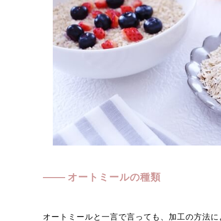
オートミールの種類
オートミールと一言で言っても、加工の方法に