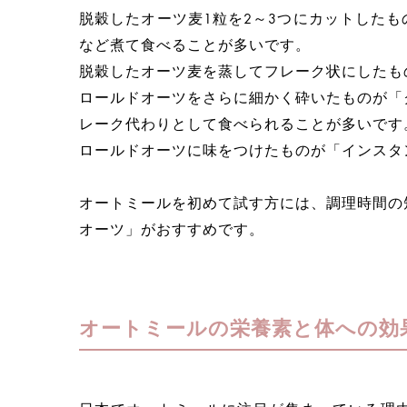
脱穀したオーツ麦1粒を2～3つにカットした
など煮て食べることが多いです。
脱穀したオーツ麦を蒸してフレーク状にしたも
ロールドオーツをさらに細かく砕いたものが「
レーク代わりとして食べられることが多いです
ロールドオーツに味をつけたものが「インスタ
オートミールを初めて試す方には、調理時間の
オーツ」がおすすめです。
オートミールの栄養素と体への効