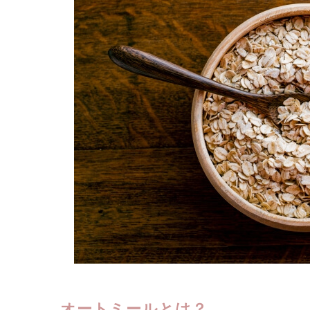
オートミールとは？