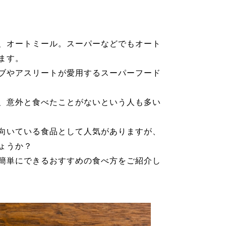
、オートミール。スーパーなどでもオート
ます。
ブやアスリートが愛用するスーパーフード
、意外と食べたことがないという人も多い
向いている食品として人気がありますが、
ょうか？
簡単にできるおすすめの食べ方をご紹介し