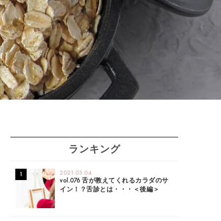
ランキング
2021.03.04
vol.076 舌が教えてくれるカラダのサ
イン！？舌診とは・・・＜後編＞