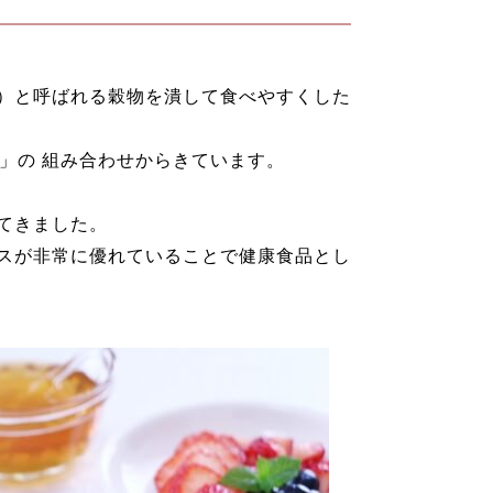
）と呼ばれる穀物を潰して食べやすくした
事）」の 組み合わせからきています。
てきました。
スが非常に優れていることで健康食品とし