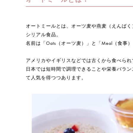
オートミールとは、オーツ麦や燕麦（えんばく
シリアル食品。
名前は「Oats（オーツ麦）」と「Meal（食
アメリカやイギリスなどでは古くから食べられ
日本では短時間で調理できることや栄養バラン
て人気を得つつあります。