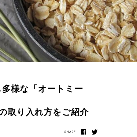
用途も多様な「オートミー
の取り入れ方をご紹介
SHARE