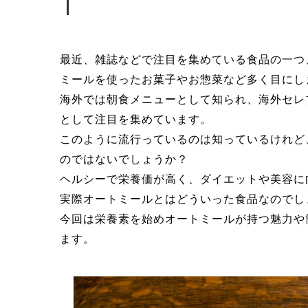
最近、雑誌などで注目を集めている食品の一つ
ミールを使ったお菓子やお惣菜など多く目にし
海外では朝食メニューとして知られ、海外セレ
として注目を集めています。
このように流行っているのは知っているけれど
のではないでしょうか？
ヘルシーで栄養価が高く、ダイエットや美容に
実際オートミールとはどういった食品なのでし
今回は栄養素を始めオートミールが持つ魅力や
ます。