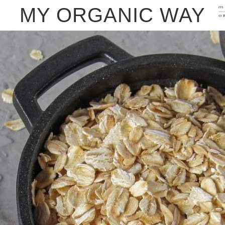
MY ORGANIC WAY