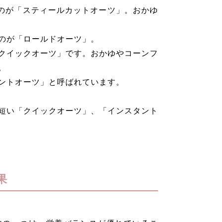
ものが「スティールカットオーツ」。おかゆ
のが「ロールドオーツ」。
クイックオーツ」です。おかゆやコーンフ
。
ントオーツ」と呼ばれています。
短い「クイックオーツ」、「インスタント
果