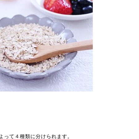
よって４種類に分けられます。