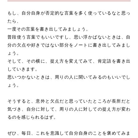
もし、自分自身が否定的な言葉を多く使っているなと思っ
たら、
一度その言葉を書き出してみましょう。
普段使う言葉でもいいですし、思い浮かばないときは、自
分の欠点や好きではない部分をノートに書き出してみまし
ょう。
そして、その横に、捉え方を変えてみて、肯定語を書き出
していきます。
思いつかないときは、周りの人に聞いてみるのもいいでし
ょう。
そうすると、意外と欠点だと思っていたところが長所だと
気づき、自分に対して、周りの人に対しての捉え方が変わ
るのを感じられるはず。
ぜひ、毎日、これを意識して自分自身のことを褒めてみま