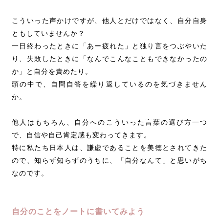
こういった声かけですが、他人とだけではなく、自分自身
ともしていませんか？
一日終わったときに「あー疲れた」と独り言をつぶやいた
り、失敗したときに「なんでこんなこともできなかったの
か」と自分を責めたり。
頭の中で、自問自答を繰り返しているのを気づきません
か。
他人はもちろん、自分へのこういった言葉の選び方一つ
で、自信や自己肯定感も変わってきます。
特に私たち日本人は、謙虚であることを美徳とされてきた
ので、知らず知らずのうちに、「自分なんて」と思いがち
なのです。
自分のことをノートに書いてみよう