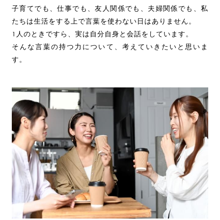
子育てでも、仕事でも、友人関係でも、夫婦関係でも、私
たちは生活をする上で言葉を使わない日はありません。
1人のときですら、実は自分自身と会話をしています。
そんな言葉の持つ力について、考えていきたいと思いま
す。