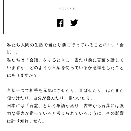
2022.08.30
私たち人間の生活で当たり前に行っていることの1つ「会
話」。
私たちは「会話」をするときに、当たり前に言葉を話して
いますが、どのような言葉を使っているか意識をしたこと
はありますか？
言葉一つで相手を元気にさせたり、喜ばせたり、はたまた
傷つけたり、自分が喜んだり、傷ついたり。
日本には「言霊」という単語があり、古来から言葉には強
力な霊力が宿っていると考えられているように、その影響
は計り知れません。