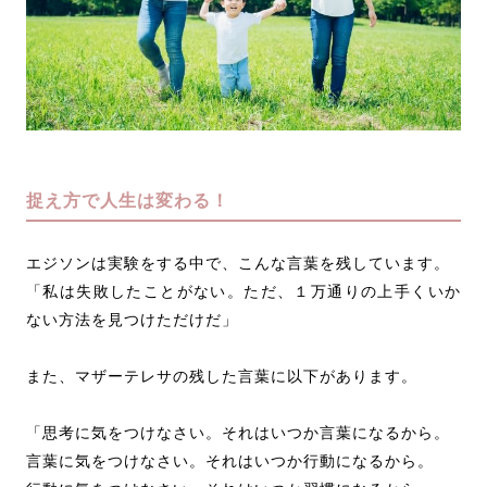
捉え方で人生は変わる！
エジソンは実験をする中で、こんな言葉を残しています。
「私は失敗したことがない。ただ、１万通りの上手くいか
ない方法を見つけただけだ」
また、マザーテレサの残した言葉に以下があります。
「思考に気をつけなさい。それはいつか言葉になるから。
言葉に気をつけなさい。それはいつか行動になるから。