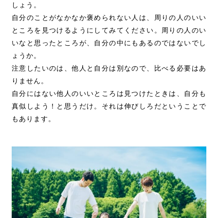
しょう。
自分のことがなかなか褒められない人は、周りの人のいい
ところを見つけるようにしてみてください。周りの人のい
いなと思ったところが、自分の中にもあるのではないでし
ょうか。
注意したいのは、他人と自分は別なので、比べる必要はあ
りません。
自分にはない他人のいいところは見つけたときは、自分も
真似しよう！と思うだけ。それは伸びしろだということで
もあります。