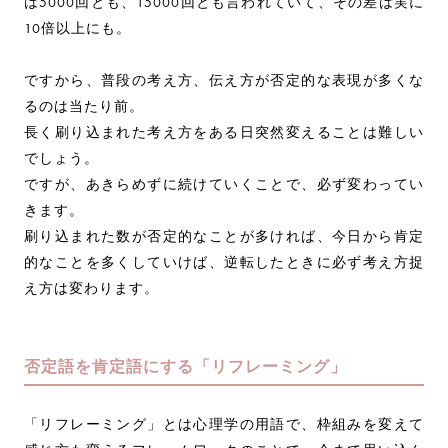
は5000回とも、15000回とも言われていて、その差は実に
10倍以上にも。
ですから、普段の考え方、伝え方が否定的な表現が多くな
るのは当たり前。
長く刷り込まれた考え方をある日突然変えることは難しい
でしょう。
ですが、あきらめずに続けていくことで、必ず変わってい
きます。
刷り込まれた数が否定的なことが多ければ、今日から肯定
的なことを多くしていけば、逆転したときに必ず考え方捉
え方は変わります。
否定語を肯定語にする「リフレーミング」
「リフレーミング」とは心理学の用語で、枠組みを変えて