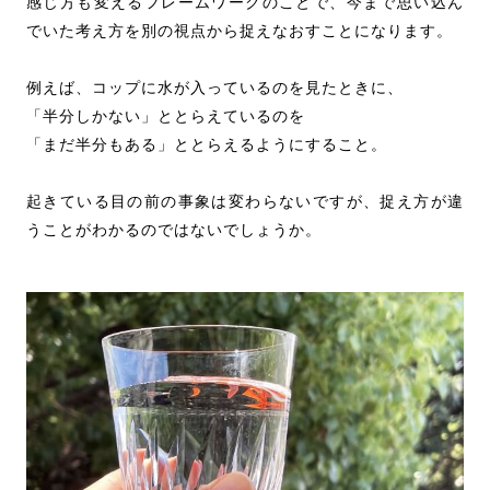
感じ方も変えるフレームワークのことで、今まで思い込ん
でいた考え方を別の視点から捉えなおすことになります。
例えば、コップに水が入っているのを見たときに、
「半分しかない」ととらえているのを
「まだ半分もある」ととらえるようにすること。
起きている目の前の事象は変わらないですが、捉え方が違
うことがわかるのではないでしょうか。