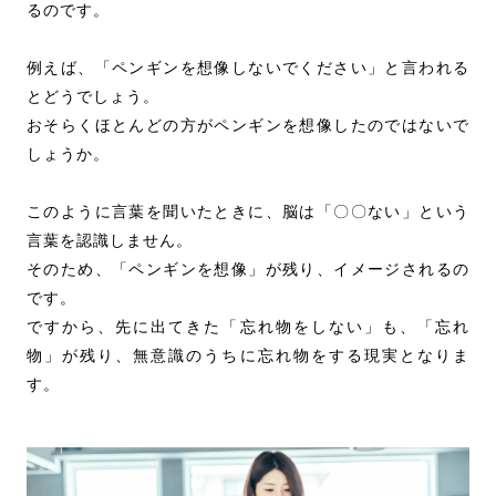
るのです。
例えば、「ペンギンを想像しないでください」と言われる
とどうでしょう。
おそらくほとんどの方がペンギンを想像したのではないで
しょうか。
このように言葉を聞いたときに、脳は「〇〇ない」という
言葉を認識しません。
そのため、「ペンギンを想像」が残り、イメージされるの
です。
ですから、先に出てきた「忘れ物をしない」も、「忘れ
物」が残り、無意識のうちに忘れ物をする現実となりま
す。