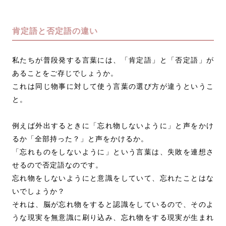
肯定語と否定語の違い
私たちが普段発する言葉には、「肯定語」と「否定語」が
あることをご存じでしょうか。
これは同じ物事に対して使う言葉の選び方が違うというこ
と。
例えば外出するときに「忘れ物しないように」と声をかけ
るか「全部持った？」と声をかけるか。
「忘れものをしないように」という言葉は、失敗を連想さ
せるので否定語なのです。
忘れ物をしないようにと意識をしていて、忘れたことはな
いでしょうか？
それは、脳が忘れ物をすると認識をしているので、そのよ
うな現実を無意識に刷り込み、忘れ物をする現実が生まれ