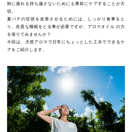
秋に疲れを持ち越さないためにも事前にケアすることが大
切。
夏バテの症状を改善させるためには、しっかり食事をと
り、良質な睡眠をとる事が必要ですが、アロマオイル の力
を借りてみませんか？
今回は、天然アロマで日常にちょっとした工夫でできるケ
アをご紹介します。