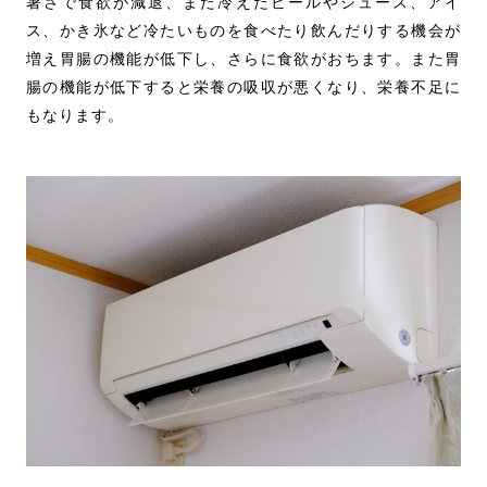
暑さで食欲が減退、また冷えたビールやジュース、アイ
ス、かき氷など冷たいものを食べたり飲んだりする機会が
増え胃腸の機能が低下し、さらに食欲がおちます。また胃
腸の機能が低下すると栄養の吸収が悪くなり、栄養不足に
もなります。