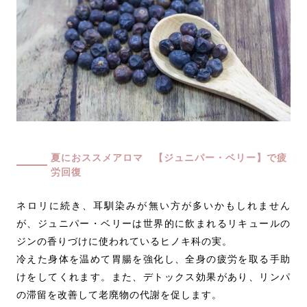
夏におススメアロマ 【ジュニパー・ベリー】で疲
労回復
ネロリに続き、耳馴染みが無い方が多いかもしれません
が、ジュニパー・ベリーは世界的に飲まれるリキュールの
ジンの香りづけに使われているヒノキ科の実。
冷えた身体を温めて胃腸を強化し、全身の疲労を取る手助
けをしてくれます。また、デトックス効果があり、リンパ
の滞留を改善して老廃物の代謝を促します。