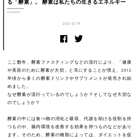
る「酵素」。
酵素は私たちの生きるエネルギー
column
2021.07.19
ここ数年、酵素ファスティングなどの流行により、「健康
や美容のために酵素が大切」と耳にすることが増え、2012
年頃から多くの酵素ドリンクやサプリメントが発売され始
めました。
なぜ酵素が流行っているのでしょうか？そしてなぜ大切な
のでしょうか？
酵素の中には食べ物の消化と吸収、代謝を助ける役割を持
つものや、腸内環境を改善する効果を持つものなどがあり
ます。そのため、酵素の種類によっては、ダイエットを促