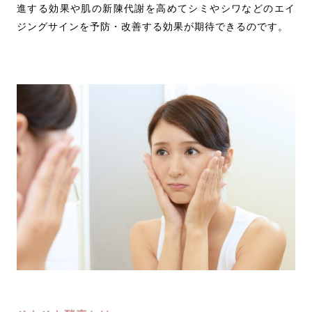
進する効果や肌の新陳代謝を高めてシミやシワなどのエイ
ジングサインを予防・改善する効果が期待できるのです。