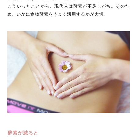
こういったことから、現代人は酵素が不足しがち。そのた
め、いかに食物酵素をうまく活用するかが大切。
酵素が減ると