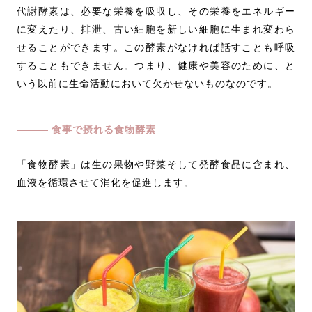
代謝酵素は、必要な栄養を吸収し、その栄養をエネルギー
に変えたり、排泄、古い細胞を新しい細胞に生まれ変わら
せることができます。この酵素がなければ話すことも呼吸
することもできません。つまり、健康や美容のために、と
いう以前に生命活動において欠かせないものなのです。
食事で摂れる食物酵素
「食物酵素」は生の果物や野菜そして発酵食品に含まれ、
血液を循環させて消化を促進します。