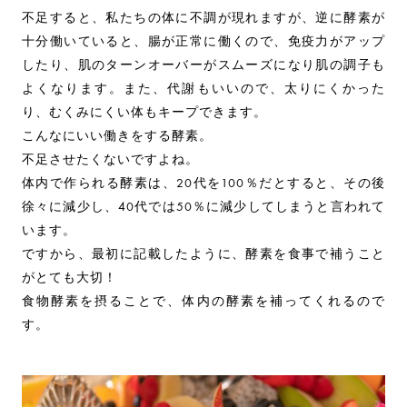
不足すると、私たちの体に不調が現れますが、逆に酵素が
十分働いていると、腸が正常に働くので、免疫力がアップ
したり、肌のターンオーバーがスムーズになり肌の調子も
よくなります。また、代謝もいいので、太りにくかった
り、むくみにくい体もキープできます。
こんなにいい働きをする酵素。
不足させたくないですよね。
体内で作られる酵素は、20代を100％だとすると、その後
徐々に減少し、40代では50％に減少してしまうと言われて
います。
ですから、最初に記載したように、酵素を食事で補うこと
がとても大切！
食物酵素を摂ることで、体内の酵素を補ってくれるので
す。