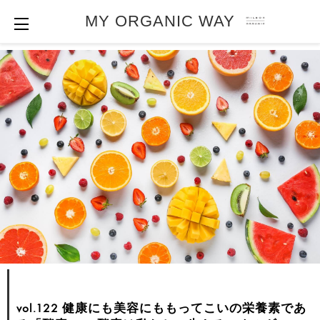
MY ORGANIC WAY
vol.122 健康にも美容にももってこいの栄養素であ