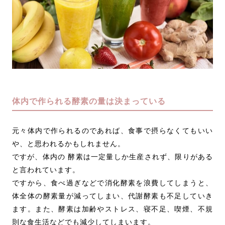
体内で作られる酵素の量は決まっている
元々体内で作られるのであれば、食事で摂らなくてもいい
や、と思われるかもしれません。
ですが、体内の 酵素は一定量しか生産されず、限りがある
と言われています。
ですから、食べ過ぎなどで消化酵素を浪費してしまうと、
体全体の酵素量が減ってしまい、代謝酵素も不足していき
ます。また、酵素は加齢やストレス、寝不足、喫煙、不規
則な食生活などでも減少してしまいます。