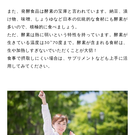
また、発酵食品は酵素の宝庫と言われています。納豆、漬
け物、味噌、しょうゆなど日本の伝統的な食材にも酵素が
多いので、積極的に食べましょう。
ただ、酵素は熱に弱いという特性を持っています。酵素が
生きている温度は50~70度まで。酵素が含まれる食材は、
生や加熱しすぎないでいただくことが大切！
食事で摂取しにくい場合は、サプリメントなども上手に活
用してみてください。