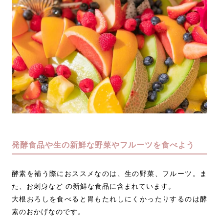
発酵食品や生の新鮮な野菜やフルーツを食べよう
酵素を補う際におススメなのは、生の野菜、フルーツ。ま
た、お刺身など の新鮮な食品に含まれています。
大根おろしを食べると胃もたれしにくかったりするのは酵
素のおかげなのです。