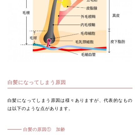
白髪になってしまう原因
白髪になってしまう原因は様々ありますが、代表的なもの
は以下のような点があります。
白髪の原因① 加齢