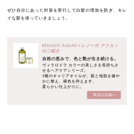
ぜひ自分にあった対策を実行して白髪の増加を防ぎ、キレ
イな髪を保っていきましょう。
RENOVO AQUAE＜レノーボ アクエ＞
のご紹介
自然の恵みで、色と艶が生き続ける。
ヴィラロドラ カラーの美しさを長持ちさ
せるヘアケアシリーズ。
3種のキャリアオイルが、髪と地肌を健や
かに整え、褪色を抑えます。
柔らかい仕上がりに。
商品の詳細へ