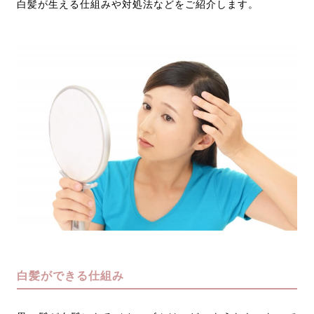
白髪が生える仕組みや対処法などをご紹介します。
白髪ができる仕組み