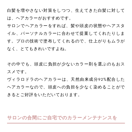
白髪を増やさない対策をしつつ、生えてきた白髪に対して
は、ヘアカラーがおすすめです。
サロンでヘアカラーをすれば、髪や頭皮の状態やヘアスタ
イル、パーソナルカラーに合わせて提案してくれたりしま
す。プロの技術で塗布してくれるので、仕上がりもムラが
なく、とてもきれいですよね。
その中でも、頭皮に負担が少ないカラー剤を選ぶのもおス
スメです。
ヴィラロドラのヘアカラーは、天然由来成分92%配合した
ヘアカラーなので、頭皮への負担を少なく染めることがで
きるとご好評をいただいております。
サロンの合間にご自宅でのカラーメンテナンスを