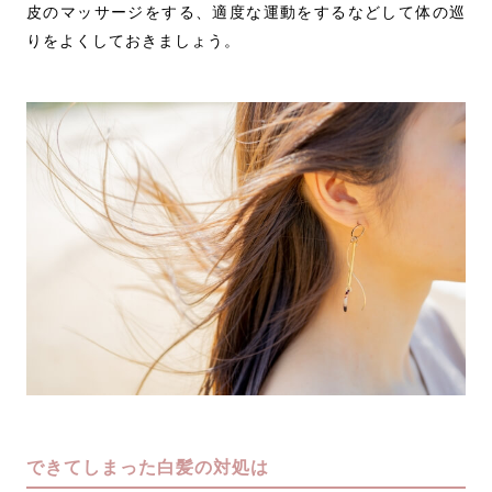
皮のマッサージをする、適度な運動をするなどして体の巡
りをよくしておきましょう。
できてしまった白髪の対処は