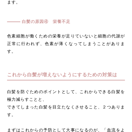
ます。
白髪の原因④ 栄養不足
色素細胞が働くための栄養が足りていないと細胞の代謝が
正常に行われず、色素が薄くなってしまうことがありま
す。
これから白髪が増えないようにするための対策は
白髪を防ぐためのポイントとして、これからできる白髪を
極力減らすことと、
できてしまった白髪を目立たなくさせること、２つありま
す。
まずはこれからの予防として大事になるのが、「血流をよ