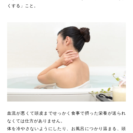
くする」こと。
血流が悪くて頭皮までせっかく食事で摂った栄養が送られ
なくては仕方がありません。
体を冷やさないようにしたり、お風呂につかり温まる、頭