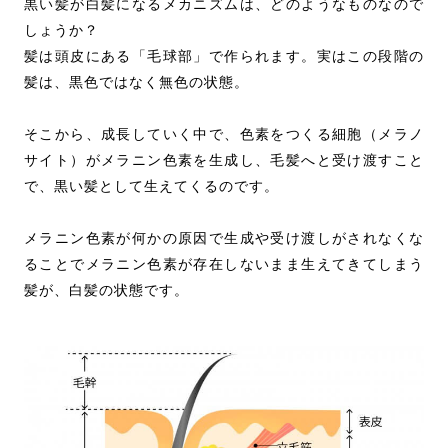
黒い髪が白髪になるメカニズムは、どのようなものなので
しょうか？
髪は頭皮にある「毛球部」で作られます。実はこの段階の
髪は、黒色ではなく無色の状態。
そこから、成長していく中で、色素をつくる細胞（メラノ
サイト）がメラニン色素を生成し、毛髪へと受け渡すこと
で、黒い髪として生えてくるのです。
メラニン色素が何かの原因で生成や受け渡しがされなくな
ることでメラニン色素が存在しないまま生えてきてしまう
髪が、白髪の状態です。