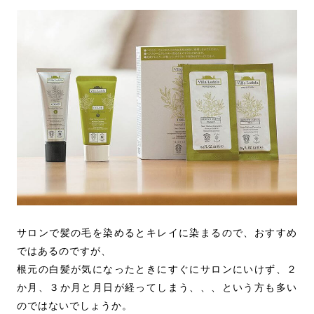
サロンで髪の毛を染めるとキレイに染まるので、おすすめ
ではあるのですが、
根元の白髪が気になったときにすぐにサロンにいけず、２
か月、３か月と月日が経ってしまう、、、という方も多い
のではないでしょうか。