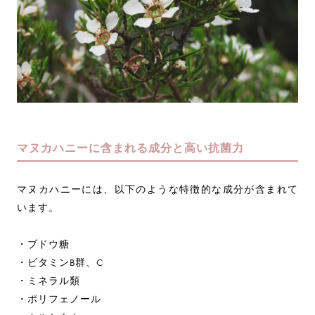
マヌカハニーに含まれる成分と高い抗菌力
マヌカハニーには、以下のような特徴的な成分が含まれて
います。
・ブドウ糖
・ビタミンB群、C
・ミネラル類
・ポリフェノール