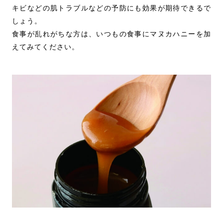
キビなどの肌トラブルなどの予防にも効果が期待できるで
しょう。
食事が乱れがちな方は、いつもの食事にマヌカハニーを加
えてみてください。