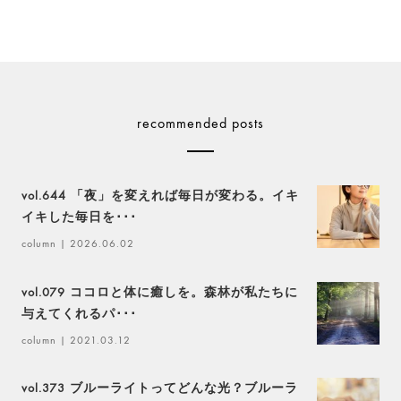
recommended posts
vol.644 「夜」を変えれば毎日が変わる。イキ
イキした毎日を･･･
column
| 2026.06.02
vol.079 ココロと体に癒しを。森林が私たちに
与えてくれるパ･･･
column
| 2021.03.12
vol.373 ブルーライトってどんな光？ブルーラ