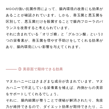
MGOの強い抗菌作用によって、腸内環境の改善にも効果が
あることが確認されています。しかも、善玉菌と悪玉菌を
区別して、悪玉菌だけを殺菌することで腸内フローラのバ
ランスを改善すると考えられています。
それに含まれている「オリゴ糖」と「グルコン酸」という2
つの栄養素が、善玉菌を増やす手助けをしてくれる効果が
あり、腸内環境にいい影響を与えてくれます。
③ 美容面で期待できる効果
マヌカハニーにはさまざまな成分が含まれています。マヌ
カハニーで不足している栄養素を補えば、内側からの美容
をサポートしてくれるでしょう。
それに、腸内細菌が整うことで便秘が解消されたり、免疫
力が維持できるので、ダイエット効果が期待できたり、ニ