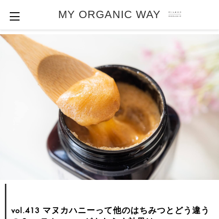
MY ORGANIC WAY
vol.413 マヌカハニーって他のはちみつとどう違う