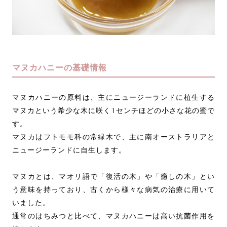
マヌカハニーの基礎情報
マヌカハニーの原料は、主にニュージーランドに植生する
マヌカという希少な木に咲く1センチほどの小さな花の蜜で
す。
マヌカはフトモモ科の常緑木で、主に南オーストラリアと
ニュージーランドに自生します。
マヌカとは、マオリ語で「復活の木」や「癒しの木」とい
う意味を持っており、古くから様々な病気の治療に用いて
いました。
通常のはちみつと比べて、マヌカハニーは高い抗菌作用を