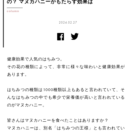
の？
マヌカハニーがもたらす効果は
column
2024.02.27
健康効果で人気のはちみつ。
その花の種類によって、非常に様々な味わいと健康効果が
あります。
はちみつの種類は1000種類以上もあると言われていて、そ
んなはちみつの中でも希少で栄養価が高いと言われている
のがマヌカハニー。
皆さんはマヌカハニーを食べたことはありますか？
マヌカハニーは、別名「はちみつの王様」とも言われてい