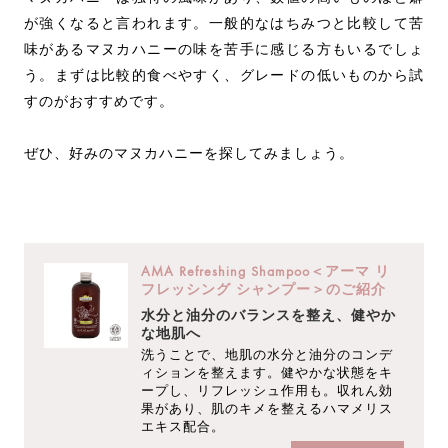
が強くなると言われます。一般的なはちみつと比較して苦
味があるマヌカハニーの味を苦手に感じる方もいるでしょ
う。まずは比較的食べやすく、グレードの低いものから試
すのがおすすめです。
ぜひ、好みのマヌカハニーを探してみましょう。
AMA Refreshing Shampoo＜アーマ リ
フレッシング シャンプー＞のご紹介
水分と油分のバランスを整え、健やか
な地肌へ
洗うことで、地肌の水分と油分のコンデ
ィションを整えます。健やかな状態をキ
ープし、リフレッシュ作用も。収れん効
果があり、肌のキメを整えるハマメリス
エキス配合。