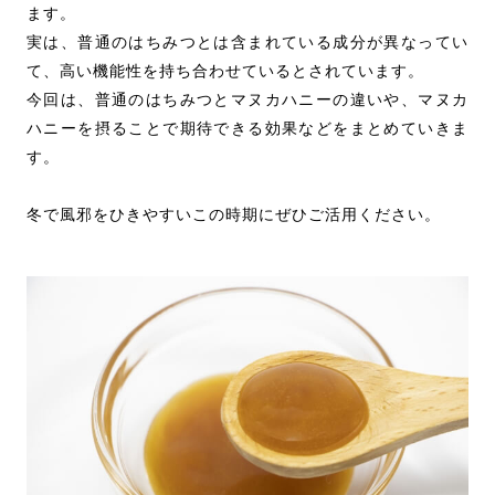
ます。
実は、普通のはちみつとは含まれている成分が異なってい
て、高い機能性を持ち合わせているとされています。
今回は、普通のはちみつとマヌカハニーの違いや、マヌカ
ハニーを摂ることで期待できる効果などをまとめていきま
す。
冬で風邪をひきやすいこの時期にぜひご活用ください。