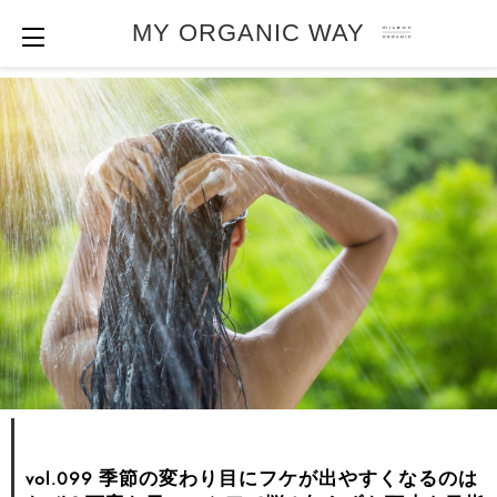
MY ORGANIC WAY
vol.099 季節の変わり目にフケが出やすくなるのは