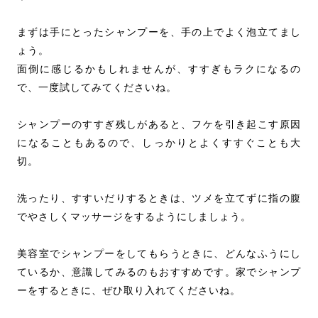
まずは手にとったシャンプーを、手の上でよく泡立てまし
ょう。
面倒に感じるかもしれませんが、すすぎもラクになるの
で、一度試してみてくださいね。
シャンプーのすすぎ残しがあると、フケを引き起こす原因
になることもあるので、しっかりとよくすすぐことも大
切。
洗ったり、すすいだりするときは、ツメを立てずに指の腹
でやさしくマッサージをするようにしましょう。
美容室でシャンプーをしてもらうときに、どんなふうにし
ているか、意識してみるのもおすすめです。家でシャンプ
ーをするときに、ぜひ取り入れてくださいね。