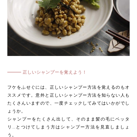
正しいシャンプーを覚えよう！
フケをふせぐには、正しいシャンプー方法を覚えるのもオ
ススメです。意外と正しいシャンプー方法を知らない人も
たくさんいますので、一度チェックしてみてはいかがでし
ょうか。
シャンプーをたくさん出して、そのまま髪の毛にベッタ
リ…とつけてしまう方はシャンプー方法を見直しましょ
う。