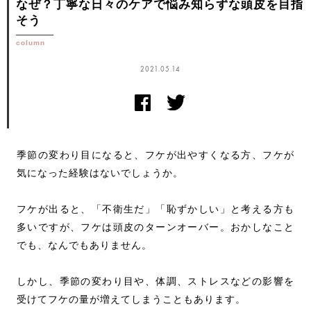
なぜ？丁寧な日々のケアで悩み知らずな頭皮を目指
そう
column
2021.05.14
季節の変わり目になると、フケが出やすくなる方、フケが
気になった経験はないでしょうか。
フケが出ると、「不衛生だ」「恥ずかしい」と考える方も
多いですが、フケは頭皮のターンオーバー。おかしなこと
でも、なんでもありません。
しかし、季節の変わり目や、体調、ストレスなどの影響を
受けてフケの量が増えてしまうこともあります。