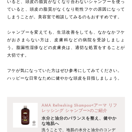
いると、頭皮の脂質がなくなり合わないシャンプーを使っ
ていると、頭皮の脂質がなくなり乾性フケの原因になって
しまうことが。美容室で相談してみるのもおすすめです。
シャンプーを変えても、生活改善をしても、なかなかフケ
がおさまらない方は、皮膚科などの病院を受診しましょ
う。脂漏性湿疹などの皮膚炎は、適切な処置をすることが
大切です。
フケが気になっていた方はぜひ参考にしてみてください。
ハッピーな日常なために健やかな頭皮を目指しましょう。
AMA Refreshing Shampoo<アーマ リフ
レッシング シャンプー>のご紹介
水分と油分のバランスを整え、健やか
な地肌へ
洗うことで、地肌の水分と油分のコンデ