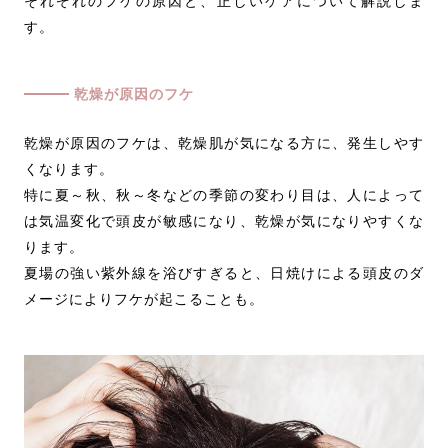
それぞれのフケの原因と、正しいケアについて解説しま
す。
乾燥が原因のフケ
乾燥が原因のフケは、乾燥肌が気になる方に、発生しやす
くなります。
特に夏～秋、秋～冬などの季節の変わり目は、人によって
は気温変化で頭皮が敏感になり、乾燥が気になりやすくな
ります。
夏場の強い紫外線を浴びすぎると、日焼けによる頭皮のダ
メージによりフケが起こることも。