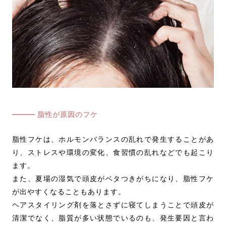
脂性が原因のフケ
脂性フケは、ホルモンバランスの乱れで発生することがあ
り、ストレスや環境の変化、食習慣の乱れなどでも起こり
ます。
また、夏場の湿気で頭皮がベタつきがちになり、脂性フケ
が出やすくなることもあります。
ヘアスタイリング剤を落とさずに寝てしまうことで頭皮が
清潔でなく、脂質が多い状態でいるのも、発生要因と言わ