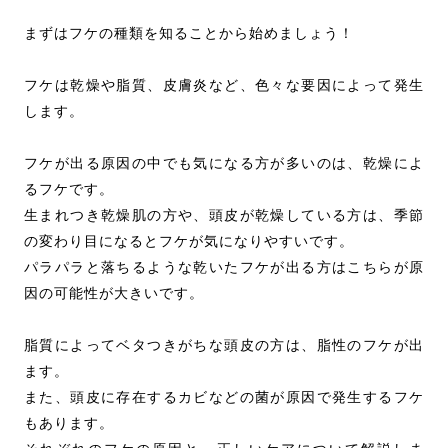
まずはフケの種類を知ることから始めましょう！
フケは乾燥や脂質、皮膚炎など、色々な要因によって発生
します。
フケが出る原因の中でも気になる方が多いのは、乾燥によ
るフケです。
生まれつき乾燥肌の方や、頭皮が乾燥している方は、季節
の変わり目になるとフケが気になりやすいです。
パラパラと落ちるような乾いたフケが出る方はこちらが原
因の可能性が大きいです。
脂質によってベタつきがちな頭皮の方は、脂性のフケが出
ます。
また、頭皮に存在するカビなどの菌が原因で発生するフケ
もあります。