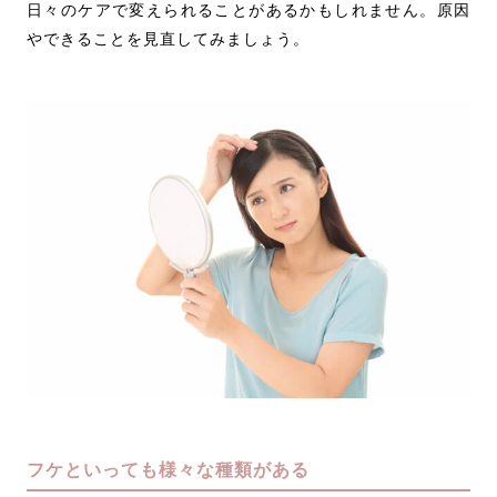
日々のケアで変えられることがあるかもしれません。原因
やできることを見直してみましょう。
フケといっても様々な種類がある