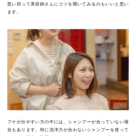
思い切って美容師さんにコツを聞いてみるのもいいと思い
ます。
フケが出やすい方の中には、シャンプーが合っていない場
合もあります。特に洗浄力が合わないシャンプーを使って