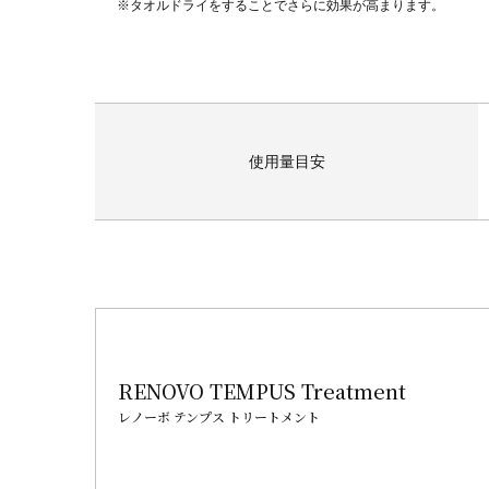
※タオルドライをすることでさらに効果が高まります。
使用量目安
RENOVO TEMPUS Treatment
レノーボ テンプス トリートメント