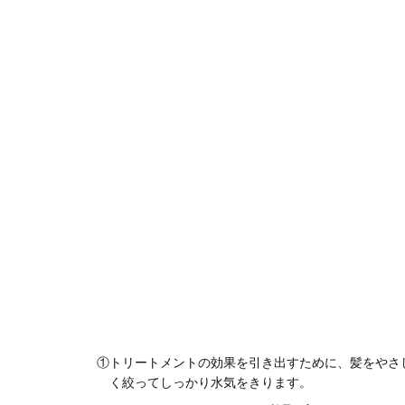
①トリートメントの効果を引き出すために、髪をやさ
く絞ってしっかり水気をきります。