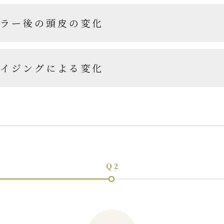
ラー後の頭皮の変化
イジングによる変化
Q 2