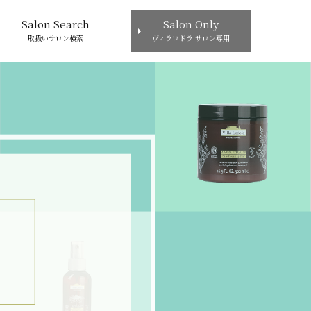
Salon Search
Salon Only
取扱いサロン検索
ヴィラロドラ サロン専用