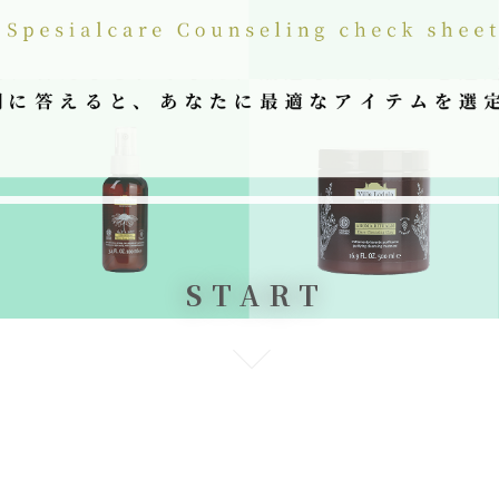
START