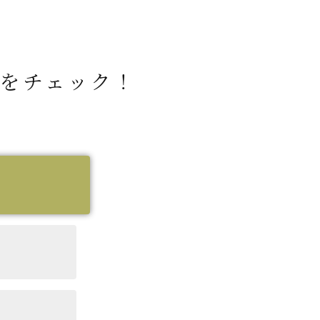
をチェック！