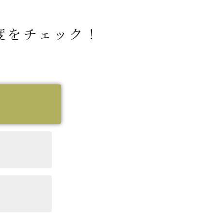
度をチェック！