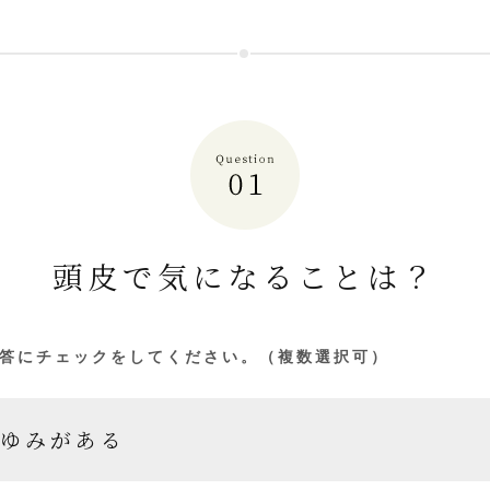
頭皮で気になることは？
答にチェックをしてください。（複数選択可）
ゆみがある