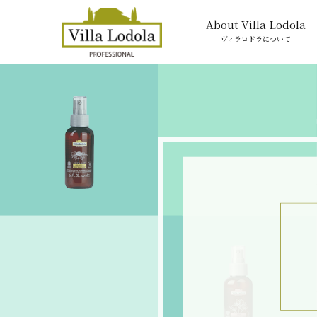
About Villa Lodola
ヴィラロドラについて