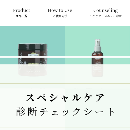
Product
How to Use
Counseling
商品一覧
ご使用方法
ヘアケア・メニュー診断