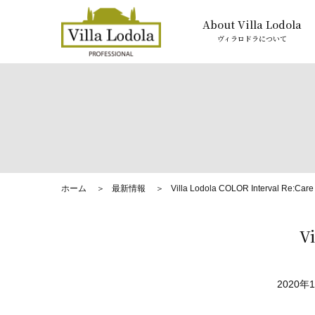
About Villa Lodola
ヴィラロドラについて
ホーム
最新情報
Villa Lodola COLOR Interval Re:C
V
2020年