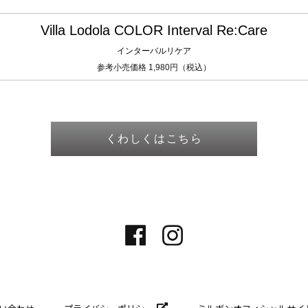
Villa Lodola COLOR Interval Re:Care
インターバルリケア
参考小売価格 1,980円（税込）
くわしくはこちら