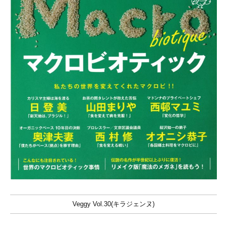
Veggy Vol.30(キラジェンヌ)