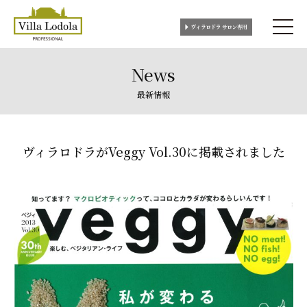
News
最新情報
ヴィラロドラがVeggy Vol.30に掲載されました